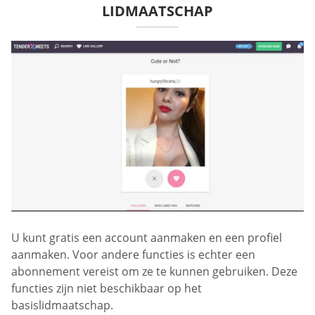
LIDMAATSCHAP
U kunt gratis een account aanmaken en een profiel
aanmaken. Voor andere functies is echter een
abonnement vereist om ze te kunnen gebruiken. Deze
functies zijn niet beschikbaar op het
basislidmaatschap.