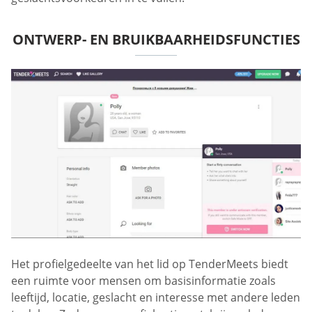
ONTWERP- EN BRUIKBAARHEIDSFUNCTIES
Het profielgedeelte van het lid op TenderMeets biedt
een ruimte voor mensen om basisinformatie zoals
leeftijd, locatie, geslacht en interesse met andere leden