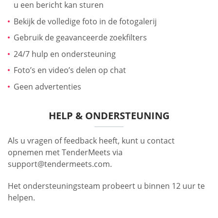
u een bericht kan sturen
Bekijk de volledige foto in de fotogalerij
Gebruik de geavanceerde zoekfilters
24/7 hulp en ondersteuning
Foto’s en video’s delen op chat
Geen advertenties
HELP & ONDERSTEUNING
Als u vragen of feedback heeft, kunt u contact
opnemen met TenderMeets via
support@tendermeets.com
.
Het ondersteuningsteam probeert u binnen 12 uur te
helpen.