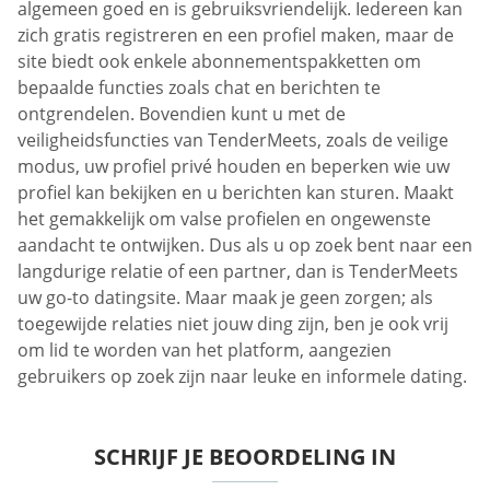
algemeen goed en is gebruiksvriendelijk. Iedereen kan
zich gratis registreren en een profiel maken, maar de
site biedt ook enkele abonnementspakketten om
bepaalde functies zoals chat en berichten te
ontgrendelen. Bovendien kunt u met de
veiligheidsfuncties van TenderMeets, zoals de veilige
modus, uw profiel privé houden en beperken wie uw
profiel kan bekijken en u berichten kan sturen. Maakt
het gemakkelijk om valse profielen en ongewenste
aandacht te ontwijken. Dus als u op zoek bent naar een
langdurige relatie of een partner, dan is TenderMeets
uw go-to datingsite. Maar maak je geen zorgen; als
toegewijde relaties niet jouw ding zijn, ben je ook vrij
om lid te worden van het platform, aangezien
gebruikers op zoek zijn naar leuke en informele dating.
SCHRIJF JE BEOORDELING IN