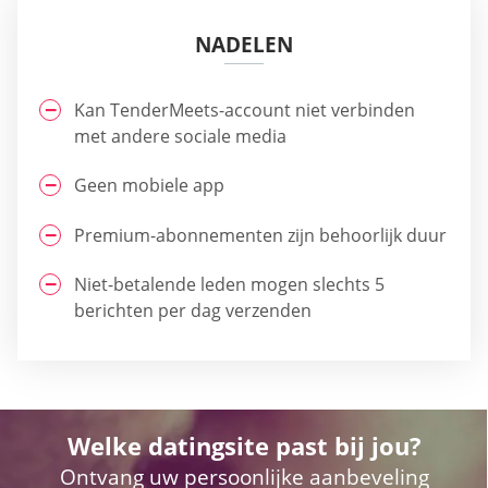
NADELEN
Kan TenderMeets-account niet verbinden
met andere sociale media
Geen mobiele app
Premium-abonnementen zijn behoorlijk duur
Niet-betalende leden mogen slechts 5
berichten per dag verzenden
Welke datingsite past bij jou?
Ontvang uw persoonlijke aanbeveling