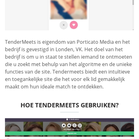
TenderMeets is eigendom van Porticato Media en het
bedrijf is gevestigd in Londen, VK. Het doel van het
bedrijf is om u in staat te stellen iemand te ontmoeten
die u zoekt met behulp van het algoritme en de unieke
functies van de site. Tendermeets biedt een intuïtieve
en toegankelijke site die het voor elk lid gemakkelijk
maakt om hun ideale match te ontdekken.
HOE TENDERMEETS GEBRUIKEN?