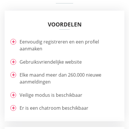
VOORDELEN
Eenvoudig registreren en een profiel
aanmaken
Gebruiksvriendelijke website
Elke maand meer dan 260.000 nieuwe
aanmeldingen
Veilige modus is beschikbaar
Er is een chatroom beschikbaar