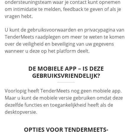
ondersteuningsteam waar je contact kunt opnemen
om intimidatie te melden, feedback te geven of als je
vragen hebt.
U kunt de gebruiksvoorwaarden en privacypagina van
TenderMeets raadplegen om meer te weten te komen
over de veiligheid en beveiliging van uw gegevens
wanneer u deze op het platform deelt.
DE MOBIELE APP – IS DEZE
GEBRUIKSVRIENDELIJK?
Voorlopig heeft TenderMeets nog geen mobiele app.
Maar u kunt de mobiele versie gebruiken omdat deze
dezelfde functies en toegankelijkheid heeft als de
desktopversie.
OPTIES VOOR TENDERMEETS-