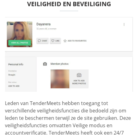
VEILIGHEID EN BEVEILIGING
Leden van TenderMeets hebben toegang tot
verschillende veiligheidsfuncties die bedoeld zijn om
leden te beschermen terwijl ze de site gebruiken. Deze
veiligheidsfuncties omvatten Veilige modus en
accountverificatie. TenderMeets heeft ook een 24/7