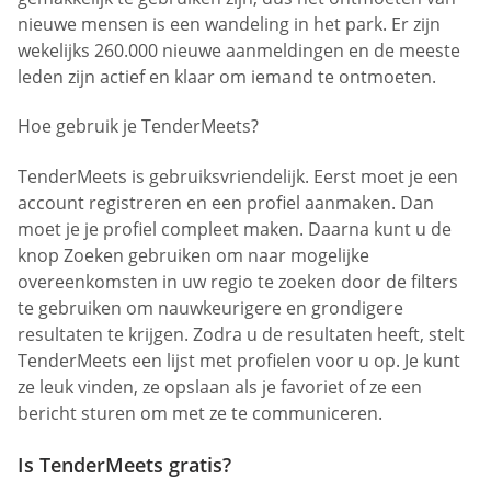
nieuwe mensen is een wandeling in het park. Er zijn
wekelijks 260.000 nieuwe aanmeldingen en de meeste
leden zijn actief en klaar om iemand te ontmoeten.
Hoe gebruik je TenderMeets?
TenderMeets is gebruiksvriendelijk. Eerst moet je een
account registreren en een profiel aanmaken. Dan
moet je je profiel compleet maken. Daarna kunt u de
knop Zoeken gebruiken om naar mogelijke
overeenkomsten in uw regio te zoeken door de filters
te gebruiken om nauwkeurigere en grondigere
resultaten te krijgen. Zodra u de resultaten heeft, stelt
TenderMeets een lijst met profielen voor u op. Je kunt
ze leuk vinden, ze opslaan als je favoriet of ze een
bericht sturen om met ze te communiceren.
Is TenderMeets gratis?