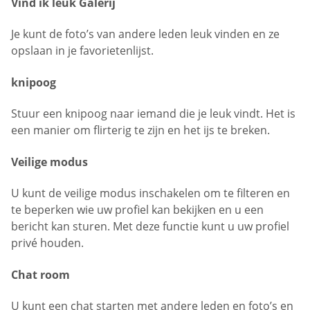
Vind ik leuk Galerij
Je kunt de foto’s van andere leden leuk vinden en ze
opslaan in je favorietenlijst.
knipoog
Stuur een knipoog naar iemand die je leuk vindt. Het is
een manier om flirterig te zijn en het ijs te breken.
Veilige modus
U kunt de veilige modus inschakelen om te filteren en
te beperken wie uw profiel kan bekijken en u een
bericht kan sturen. Met deze functie kunt u uw profiel
privé houden.
Chat room
U kunt een chat starten met andere leden en foto’s en