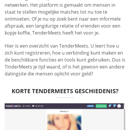
netwerken. Het platform is gemaakt om mensen in
staat te stellen mogelijke matches tot nu toe te
ontmoeten. Of je nu op zoek bent naar een informele
afspraak, een langdurige relatie of vrienden voor een
kopje koffie, TenderMeets heeft het voor je.
Hier is een overzicht van TenderMeets. U leert hoe u
zich kunt registreren, hoe u verbinding kunt maken en
de beschikbare functies en tools kunt gebruiken. Dus is
TinderMeets je tijd waard, of is het gewoon een andere
datingsite die mensen oplicht voor geld?
KORTE TENDERMEETS GESCHIEDENIS?