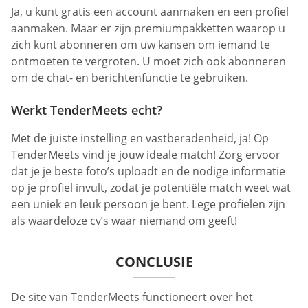
Ja, u kunt gratis een account aanmaken en een profiel
aanmaken. Maar er zijn premiumpakketten waarop u
zich kunt abonneren om uw kansen om iemand te
ontmoeten te vergroten. U moet zich ook abonneren
om de chat- en berichtenfunctie te gebruiken.
Werkt TenderMeets echt?
Met de juiste instelling en vastberadenheid, ja! Op
TenderMeets vind je jouw ideale match! Zorg ervoor
dat je je beste foto’s uploadt en de nodige informatie
op je profiel invult, zodat je potentiële match weet wat
een uniek en leuk persoon je bent. Lege profielen zijn
als waardeloze cv’s waar niemand om geeft!
CONCLUSIE
De site van TenderMeets functioneert over het