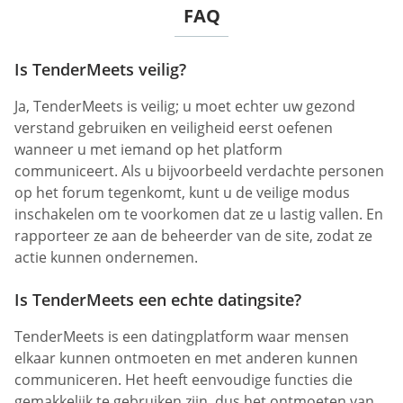
FAQ
Is TenderMeets veilig?
Ja, TenderMeets is veilig; u moet echter uw gezond
verstand gebruiken en veiligheid eerst oefenen
wanneer u met iemand op het platform
communiceert. Als u bijvoorbeeld verdachte personen
op het forum tegenkomt, kunt u de veilige modus
inschakelen om te voorkomen dat ze u lastig vallen. En
rapporteer ze aan de beheerder van de site, zodat ze
actie kunnen ondernemen.
Is TenderMeets een echte datingsite?
TenderMeets is een datingplatform waar mensen
elkaar kunnen ontmoeten en met anderen kunnen
communiceren. Het heeft eenvoudige functies die
gemakkelijk te gebruiken zijn, dus het ontmoeten van