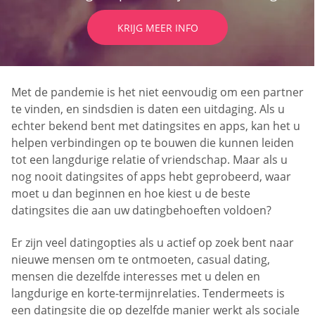
KRIJG MEER INFO
Met de pandemie is het niet eenvoudig om een partner
te vinden, en sindsdien is daten een uitdaging. Als u
echter bekend bent met datingsites en apps, kan het u
helpen verbindingen op te bouwen die kunnen leiden
tot een langdurige relatie of vriendschap. Maar als u
nog nooit datingsites of apps hebt geprobeerd, waar
moet u dan beginnen en hoe kiest u de beste
datingsites die aan uw datingbehoeften voldoen?
Er zijn veel datingopties als u actief op zoek bent naar
nieuwe mensen om te ontmoeten, casual dating,
mensen die dezelfde interesses met u delen en
langdurige en korte-termijnrelaties. Tendermeets is
een datingsite die op dezelfde manier werkt als sociale