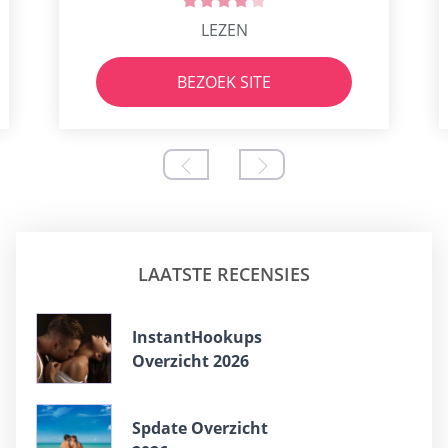
LEZEN
BEZOEK SITE
LAATSTE RECENSIES
InstantHookups
Overzicht 2026
Spdate Overzicht