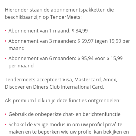
Hieronder staan de abonnementspakketten die
beschikbaar zijn op TenderMeets:
Abonnement van 1 maand: $ 34,99
Abonnement van 3 maanden: $ 59,97 tegen 19,99 per
maand
Abonnement van 6 maanden: $ 95,94 voor $ 15,99
per maand
Tendermeets accepteert Visa, Mastercard, Amex,
Discover en Diners Club International Card.
Als premium lid kun je deze functies ontgrendelen:
Gebruik de onbeperkte chat- en berichtenfunctie
Schakel de veilige modus in om uw profiel privé te
maken en te beperken wie uw profiel kan bekijken en