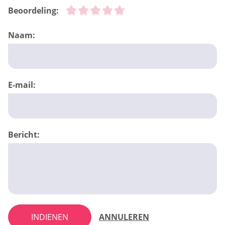
Beoordeling:
Naam:
E-mail:
Bericht:
INDIENEN
ANNULEREN