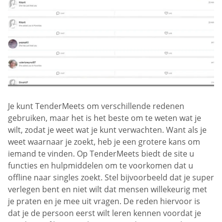
Je kunt TenderMeets om verschillende redenen
gebruiken, maar het is het beste om te weten wat je
wilt, zodat je weet wat je kunt verwachten. Want als je
weet waarnaar je zoekt, heb je een grotere kans om
iemand te vinden. Op TenderMeets biedt de site u
functies en hulpmiddelen om te voorkomen dat u
offline naar singles zoekt. Stel bijvoorbeeld dat je super
verlegen bent en niet wilt dat mensen willekeurig met
je praten en je mee uit vragen. De reden hiervoor is
dat je de persoon eerst wilt leren kennen voordat je