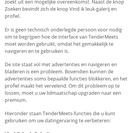
zoekt uit een mogelijke overeenkomst. Naast de knop
Zoeken bevindt zich de knop Vind ik leuk-galerij en
profiel.
Er is geen technisch onderlegde persoon voor nodig
om te begrijpen hoe de interface van TenderMeets
moet worden gebruikt, omdat het gemakkelijk te
navigeren en te gebruiken is.
De site staat vol met advertenties en navigeren en
bladeren is een probleem. Bovendien kunnen de
advertenties soms bepaalde functies blokkeren, en het
profiel maakt het vervelend. Om dit probleem op te
lossen, moet u uw lidmaatschap upgraden naar een
premium.
Hieronder staan TenderMeets-functies die u kunt
gebruiken om uw datingervaring te verbeteren: