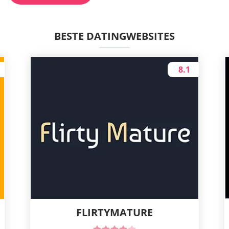
BESTE DATINGWEBSITES
8.1
FLIRTYMATURE