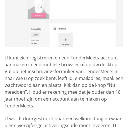
U kunt zich registreren en een TenderMeets-account
aanmaken in een mobiele browser of op uw desktop.
Vul op het inschrijvingsformulier van TenderMeets in
naar wie u op zoek bent, leeftijd, e-mailadres, maak een
wachtwoord aan en plaats. Klik dan op de knop “Nu
meedoen”. Houd er rekening mee dat je ouder dan 18
jaar moet zijn om een account aan te maken op
TenderMeets.
U wordt doorgestuurd naar een welkomstpagina waar
u een viercijferige activeringscode moet invoeren. U