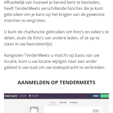
Afhankelijk van hoeveel je bereid bent te besteden,
heeft TenderMeets verschillende functies die je kunt
gebruiken om je kans op het krijgen van de gewenste
matches te vergroten.
U kunt de chatfunctie gebruiken om foto’s en video’s te
delen, zoals de foto’s van andere leden, of ze op te
slaan in uw favorietenlijst.
Aangezien TenderMeets u matcht op basis van uw
locatie, kunt u uw locatie wijzigen naar een ander
gebied in uw stad om uw zoekopdracht te verbreden.
AANMELDEN OP TENDERMEETS