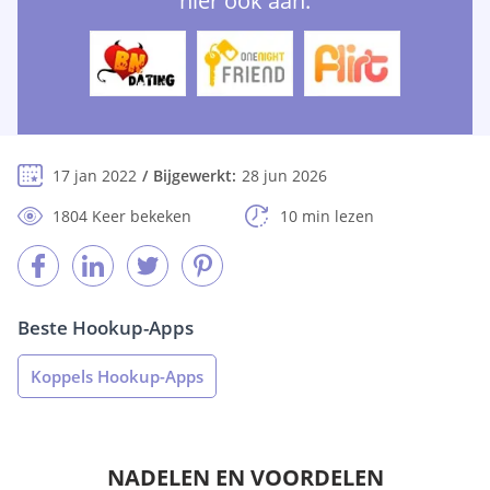
hier ook aan:
17 jan 2022
Bijgewerkt:
28 jun 2026
1804 Keer bekeken
10 min lezen
Beste Hookup-Apps
Koppels Hookup-Apps
NADELEN EN VOORDELEN