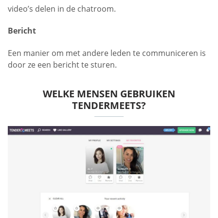
video’s delen in de chatroom.
Bericht
Een manier om met andere leden te communiceren is
door ze een bericht te sturen.
WELKE MENSEN GEBRUIKEN
TENDERMEETS?