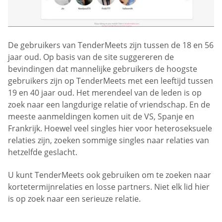
De gebruikers van TenderMeets zijn tussen de 18 en 56
jaar oud. Op basis van de site suggereren de
bevindingen dat mannelijke gebruikers de hoogste
gebruikers zijn op TenderMeets met een leeftijd tussen
19 en 40 jaar oud. Het merendeel van de leden is op
zoek naar een langdurige relatie of vriendschap. En de
meeste aanmeldingen komen uit de VS, Spanje en
Frankrijk. Hoewel veel singles hier voor heteroseksuele
relaties zijn, zoeken sommige singles naar relaties van
hetzelfde geslacht.
U kunt TenderMeets ook gebruiken om te zoeken naar
kortetermijnrelaties en losse partners. Niet elk lid hier
is op zoek naar een serieuze relatie.