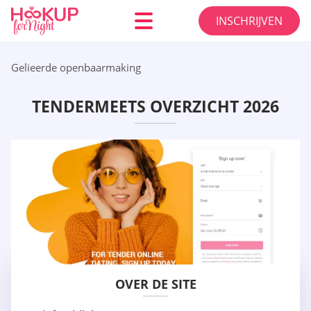
INSCHRIJVEN
Gelieerde openbaarmaking
TENDERMEETS OVERZICHT 2026
OVER DE SITE