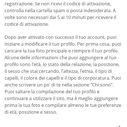
registrazione. Se non ricevi il codice di attivazione,
controlla nella cartella spam o posta indesiderata. A
volte sono necessari dai 5 ai 10 minuti per ricevere il
codice di attivazione.
Dopo aver attivato con successo il tuo account, puoi
iniziare a modificare il tuo profilo. Per prima cosa, puoi
caricare la tua foto principale e riempire il tuo profilo.
Alcune delle informazioni che puoi aggiungere al tuo
profilo sono l’età, lo stato della relazione, la posizione,
il sesso che stai cercando, l’altezza, l’etnia, il tipo di
capelli, il colore dei capelli e il tipo di corporatura. Puoi
anche scrivere un po’ di te nella sezione “Chi sono”.
Puoi saltare la compilazione del tuo profilo e
continuare a utilizzare il sito, ma è meglio aggiungere
prima la tua foto e compilare almeno le tue preferenze
di età, posizione e sesso.