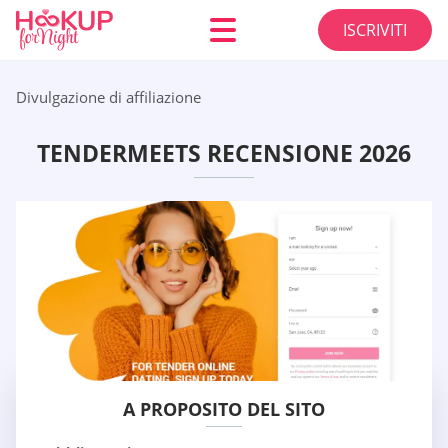
ISCRIVITI
Divulgazione di affiliazione
TENDERMEETS RECENSIONE 2026
A PROPOSITO DEL SITO