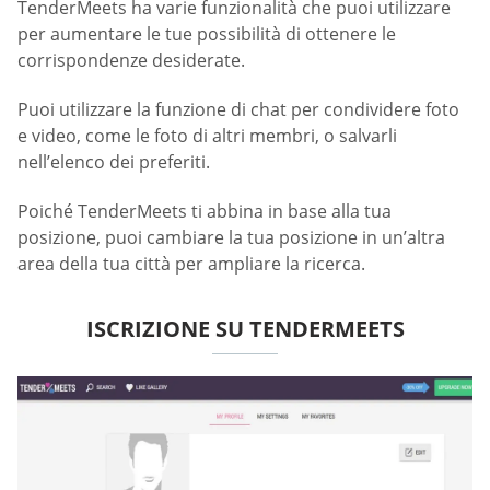
TenderMeets ha varie funzionalità che puoi utilizzare
per aumentare le tue possibilità di ottenere le
corrispondenze desiderate.
Puoi utilizzare la funzione di chat per condividere foto
e video, come le foto di altri membri, o salvarli
nell’elenco dei preferiti.
Poiché TenderMeets ti abbina in base alla tua
posizione, puoi cambiare la tua posizione in un’altra
area della tua città per ampliare la ricerca.
ISCRIZIONE SU TENDERMEETS