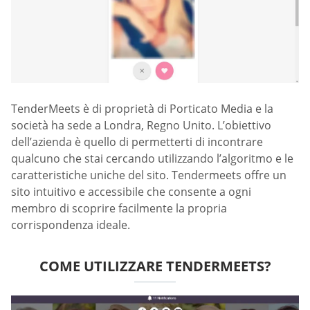
TenderMeets è di proprietà di Porticato Media e la
società ha sede a Londra, Regno Unito. L’obiettivo
dell’azienda è quello di permetterti di incontrare
qualcuno che stai cercando utilizzando l’algoritmo e le
caratteristiche uniche del sito. Tendermeets offre un
sito intuitivo e accessibile che consente a ogni
membro di scoprire facilmente la propria
corrispondenza ideale.
COME UTILIZZARE TENDERMEETS?