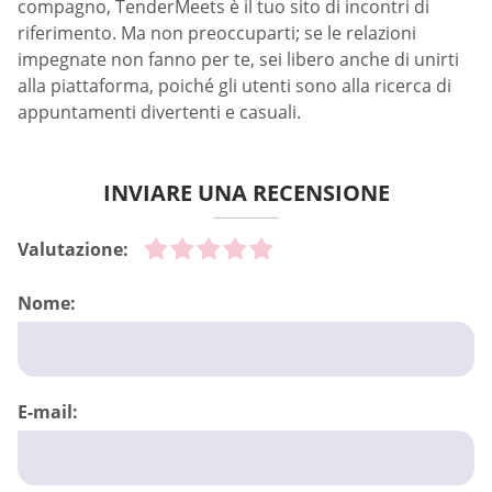
compagno, TenderMeets è il tuo sito di incontri di
riferimento. Ma non preoccuparti; se le relazioni
impegnate non fanno per te, sei libero anche di unirti
alla piattaforma, poiché gli utenti sono alla ricerca di
appuntamenti divertenti e casuali.
INVIARE UNA RECENSIONE
Valutazione:
Nome:
E-mail: