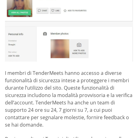
I membri di TenderMeets hanno accesso a diverse
funzionalità di sicurezza intese a proteggere i membri
durante l’utilizzo del sito. Queste funzionalità di
sicurezza includono la modalità provvisoria e la verifica
dell’account. TenderMeets ha anche un team di
supporto 24 ore su 24, 7 giorni su 7, a cui puoi
contattare per segnalare molestie, fornire feedback o
se hai domande.