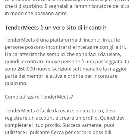
che ti disturbino. E segnalali all’amministratore del sito
in modo che possano agire.
TenderMeets è un vero sito di incontri?
TenderMeets è una piattaforma di incontri in cui le
persone possono incontrarsi e interagire con gli altri.
Ha caratteristiche semplici che sono facili da usare,
quindi incontrare nuove persone è una passeggiata. Ci
sono 260.000 nuove iscrizioni settimanali e la maggior
parte dei membri è attiva e pronta per incontrare
qualcuno.
Come utilizzare TenderMeets?
TenderMeets è facile da usare. Innanzitutto, devi
registrare un account e creare un profilo. Quindi devi
completare il tuo profilo. Successivamente, puoi
utilizzare il pulsante Cerca per cercare possibili