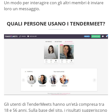
Un modo per interagire con gli altri membri è inviare
loro un messaggio.
QUALI PERSONE USANO I TENDERMEET?
Gli utenti di TenderMeets hanno un’età compresa tra
18 e 56 anni. Sulla base del sito, i risultati suggeriscono