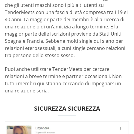
che gli utenti maschi sono i più alti utenti su
TenderMeets con una fascia di età compresa tra i 19 ei
40 anni. La maggior parte dei membri è alla ricerca di
una relazione o di un’amicizia a lungo termine. E la
maggior parte delle iscrizioni proviene da Stati Uniti,
Spagna e Francia. Sebbene molti single qui siano per
relazioni eterosessuali, alcuni single cercano relazioni
tra persone dello stesso sesso.
Puoi anche utilizzare TenderMeets per cercare
relazioni a breve termine e partner occasionali. Non
tutti i membri qui stanno cercando di impegnarsi in
una relazione seria.
SICUREZZA SICUREZZA