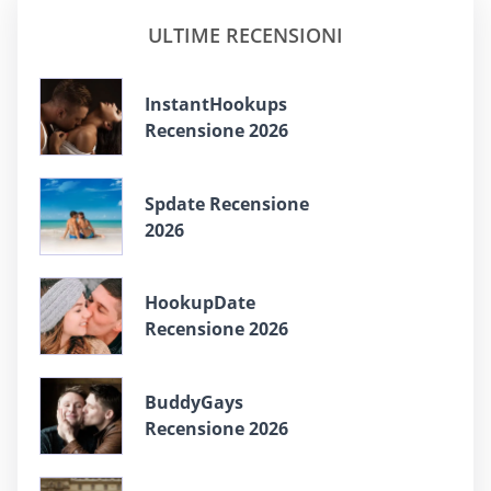
ULTIME RECENSIONI
InstantHookups
Recensione 2026
Spdate Recensione
2026
HookupDate
Recensione 2026
BuddyGays
Recensione 2026