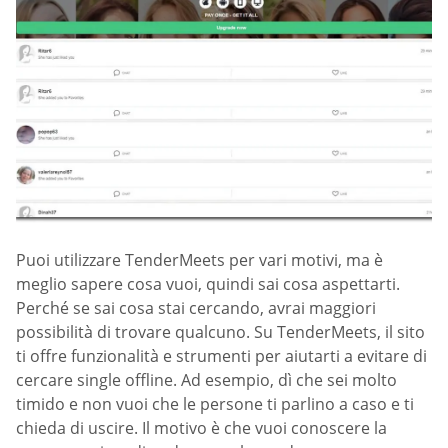
Puoi utilizzare TenderMeets per vari motivi, ma è
meglio sapere cosa vuoi, quindi sai cosa aspettarti.
Perché se sai cosa stai cercando, avrai maggiori
possibilità di trovare qualcuno. Su TenderMeets, il sito
ti offre funzionalità e strumenti per aiutarti a evitare di
cercare single offline. Ad esempio, dì che sei molto
timido e non vuoi che le persone ti parlino a caso e ti
chieda di uscire. Il motivo è che vuoi conoscere la