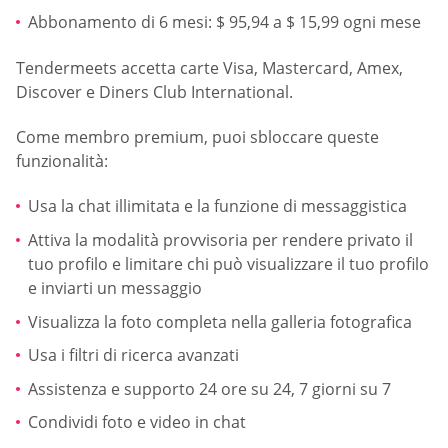
Abbonamento di 6 mesi: $ 95,94 a $ 15,99 ogni mese
Tendermeets accetta carte Visa, Mastercard, Amex,
Discover e Diners Club International.
Come membro premium, puoi sbloccare queste
funzionalità:
Usa la chat illimitata e la funzione di messaggistica
Attiva la modalità provvisoria per rendere privato il
tuo profilo e limitare chi può visualizzare il tuo profilo
e inviarti un messaggio
Visualizza la foto completa nella galleria fotografica
Usa i filtri di ricerca avanzati
Assistenza e supporto 24 ore su 24, 7 giorni su 7
Condividi foto e video in chat