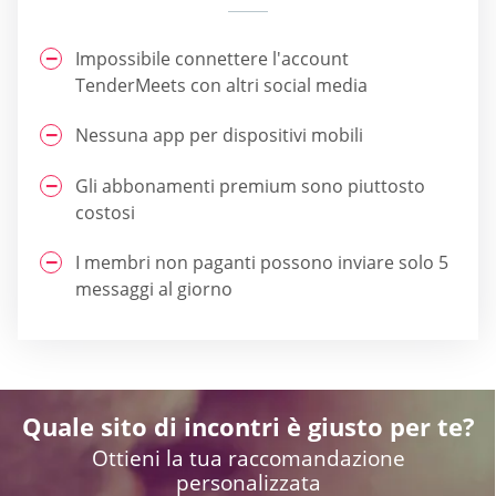
Impossibile connettere l'account
TenderMeets con altri social media
Nessuna app per dispositivi mobili
Gli abbonamenti premium sono piuttosto
costosi
I membri non paganti possono inviare solo 5
messaggi al giorno
Quale sito di incontri è giusto per te?
Ottieni la tua raccomandazione
personalizzata