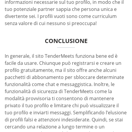
informazioni necessarie sul tuo profilo, in modo che il
tuo potenziale partner sappia che persona unica e
divertente sei. I profili vuoti sono come curriculum
senza valore di cui nessuno si preoccupa!
CONCLUSIONE
In generale, il sito TenderMeets funziona bene ed è
facile da usare. Chiunque può registrarsi e creare un
profilo gratuitamente, ma il sito offre anche alcuni
pacchetti di abbonamento per sbloccare determinate
funzionalità come chat e messaggistica. Inoltre, le
funzionalità di sicurezza di TenderMeets come la
modalità provvisoria ti consentono di mantenere
privato il tuo profilo e limitare chi può visualizzare il
tuo profilo e inviarti messaggi. Semplificando l’elusione
di profili falsi e attenzioni indesiderate. Quindi, se stai
cercando una relazione a lungo termine o un