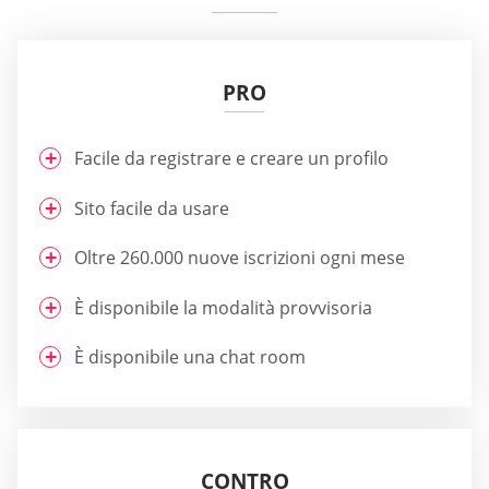
PRO
Facile da registrare e creare un profilo
Sito facile da usare
Oltre 260.000 nuove iscrizioni ogni mese
È disponibile la modalità provvisoria
È disponibile una chat room
CONTRO