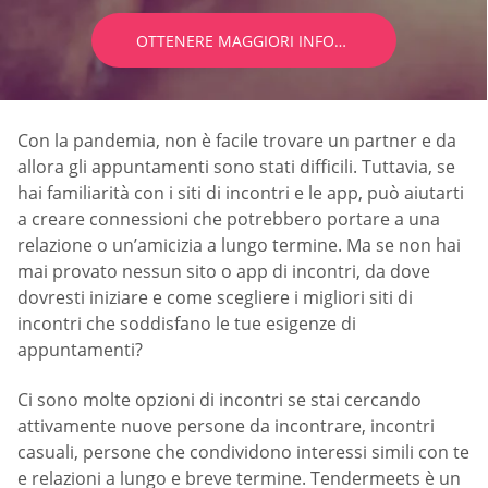
OTTENERE MAGGIORI INFORMAZIONI
Con la pandemia, non è facile trovare un partner e da
allora gli appuntamenti sono stati difficili. Tuttavia, se
hai familiarità con i siti di incontri e le app, può aiutarti
a creare connessioni che potrebbero portare a una
relazione o un’amicizia a lungo termine. Ma se non hai
mai provato nessun sito o app di incontri, da dove
dovresti iniziare e come scegliere i migliori siti di
incontri che soddisfano le tue esigenze di
appuntamenti?
Ci sono molte opzioni di incontri se stai cercando
attivamente nuove persone da incontrare, incontri
casuali, persone che condividono interessi simili con te
e relazioni a lungo e breve termine. Tendermeets è un