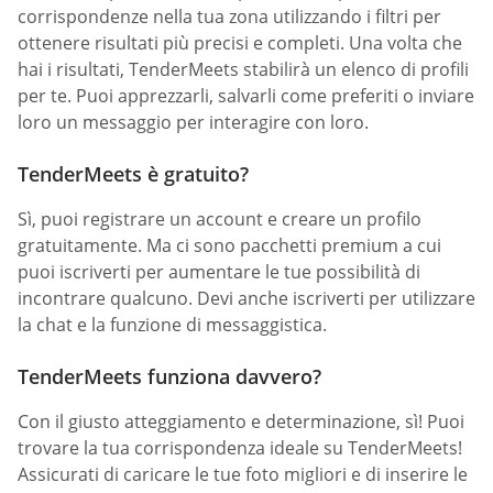
corrispondenze nella tua zona utilizzando i filtri per
ottenere risultati più precisi e completi. Una volta che
hai i risultati, TenderMeets stabilirà un elenco di profili
per te. Puoi apprezzarli, salvarli come preferiti o inviare
loro un messaggio per interagire con loro.
TenderMeets è gratuito?
Sì, puoi registrare un account e creare un profilo
gratuitamente. Ma ci sono pacchetti premium a cui
puoi iscriverti per aumentare le tue possibilità di
incontrare qualcuno. Devi anche iscriverti per utilizzare
la chat e la funzione di messaggistica.
TenderMeets funziona davvero?
Con il giusto atteggiamento e determinazione, sì! Puoi
trovare la tua corrispondenza ideale su TenderMeets!
Assicurati di caricare le tue foto migliori e di inserire le