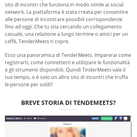
sito di incontri che funziona in modo simile ai social
network. La piattaforma è stata creata per consentire
alle persone di incontrare possibili corrispondenze
fino ad oggi. Che tu stia cercando un collegamento
casuale, una relazione a lungo termine o amici per un
caffè, TenderMeets ti copre.
Ecco una panoramica di TenderMeets. Imparerai come
registrarti, come connetterti e utilizzare le funzionalità
e gli strumenti disponibili. Quindi TinderMeets vale il
tuo tempo, o è solo un altro sito di incontri che truffa
le persone per soldi?
BREVE STORIA DI TENDEMEETS?