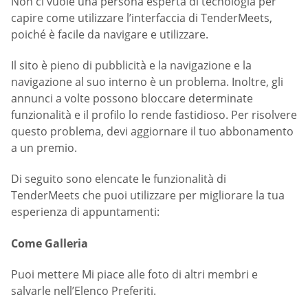
Non ci vuole una persona esperta di tecnologia per
capire come utilizzare l’interfaccia di TenderMeets,
poiché è facile da navigare e utilizzare.
Il sito è pieno di pubblicità e la navigazione e la
navigazione al suo interno è un problema. Inoltre, gli
annunci a volte possono bloccare determinate
funzionalità e il profilo lo rende fastidioso. Per risolvere
questo problema, devi aggiornare il tuo abbonamento
a un premio.
Di seguito sono elencate le funzionalità di
TenderMeets che puoi utilizzare per migliorare la tua
esperienza di appuntamenti:
Come Galleria
Puoi mettere Mi piace alle foto di altri membri e
salvarle nell’Elenco Preferiti.