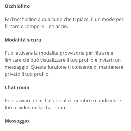
Occhiolino
Fai l’occhiolino a qualcuno che ti piace. È un modo per
flirtare e rompere il ghiaccio.
Modalità sicura
Puoi attivare la modalità provvisoria per filtrare e
limitare chi può visualizzare il tuo profilo e inviarti un
messaggio. Questa funzione ti consente di mantenere
privato il tuo profilo.
Chat room
Puoi avviare una chat con altri membri e condividere
foto e video nella chat room.
Messaggio