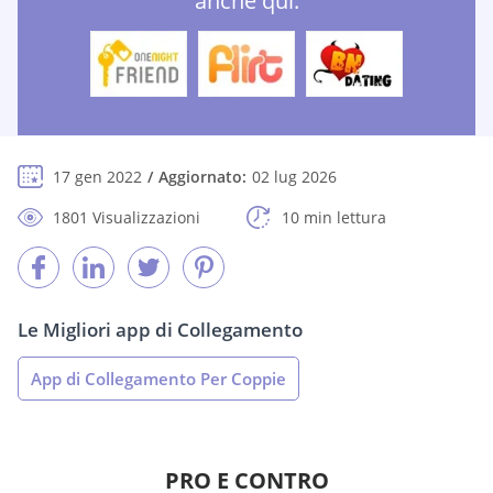
anche qui:
17 gen 2022
Aggiornato:
02 lug 2026
1801 Visualizzazioni
10 min lettura
Le Migliori app di Collegamento
App di Collegamento Per Coppie
PRO E CONTRO