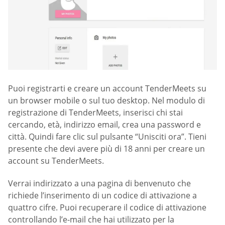
Puoi registrarti e creare un account TenderMeets su
un browser mobile o sul tuo desktop. Nel modulo di
registrazione di TenderMeets, inserisci chi stai
cercando, età, indirizzo email, crea una password e
città. Quindi fare clic sul pulsante “Unisciti ora”. Tieni
presente che devi avere più di 18 anni per creare un
account su TenderMeets.
Verrai indirizzato a una pagina di benvenuto che
richiede l’inserimento di un codice di attivazione a
quattro cifre. Puoi recuperare il codice di attivazione
controllando l’e-mail che hai utilizzato per la