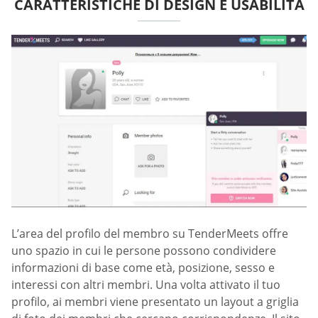
CARATTERISTICHE DI DESIGN E USABILITÀ
L’area del profilo del membro su TenderMeets offre
uno spazio in cui le persone possono condividere
informazioni di base come età, posizione, sesso e
interessi con altri membri. Una volta attivato il tuo
profilo, ai membri viene presentato un layout a griglia