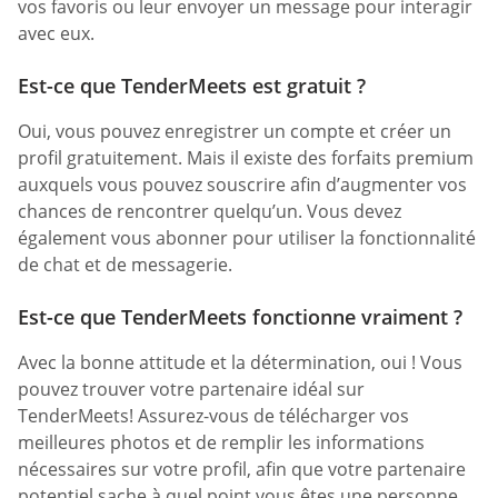
vos favoris ou leur envoyer un message pour interagir
avec eux.
Est-ce que TenderMeets est gratuit ?
Oui, vous pouvez enregistrer un compte et créer un
profil gratuitement. Mais il existe des forfaits premium
auxquels vous pouvez souscrire afin d’augmenter vos
chances de rencontrer quelqu’un. Vous devez
également vous abonner pour utiliser la fonctionnalité
de chat et de messagerie.
Est-ce que TenderMeets fonctionne vraiment ?
Avec la bonne attitude et la détermination, oui ! Vous
pouvez trouver votre partenaire idéal sur
TenderMeets! Assurez-vous de télécharger vos
meilleures photos et de remplir les informations
nécessaires sur votre profil, afin que votre partenaire
potentiel sache à quel point vous êtes une personne