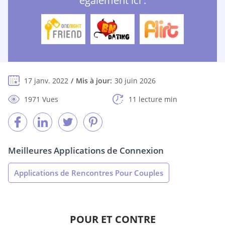
également ici :
17 janv. 2022
Mis à jour:
30 juin 2026
1971 Vues
11 lecture min
Meilleures Applications de Connexion
Applications de Rencontres Pour Couples
POUR ET CONTRE