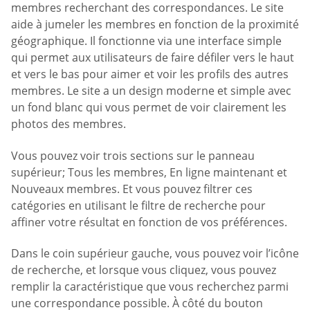
membres recherchant des correspondances. Le site
aide à jumeler les membres en fonction de la proximité
géographique. Il fonctionne via une interface simple
qui permet aux utilisateurs de faire défiler vers le haut
et vers le bas pour aimer et voir les profils des autres
membres. Le site a un design moderne et simple avec
un fond blanc qui vous permet de voir clairement les
photos des membres.
Vous pouvez voir trois sections sur le panneau
supérieur; Tous les membres, En ligne maintenant et
Nouveaux membres. Et vous pouvez filtrer ces
catégories en utilisant le filtre de recherche pour
affiner votre résultat en fonction de vos préférences.
Dans le coin supérieur gauche, vous pouvez voir l’icône
de recherche, et lorsque vous cliquez, vous pouvez
remplir la caractéristique que vous recherchez parmi
une correspondance possible. À côté du bouton