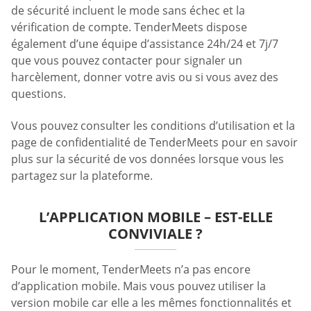
de sécurité incluent le mode sans échec et la
vérification de compte. TenderMeets dispose
également d’une équipe d’assistance 24h/24 et 7j/7
que vous pouvez contacter pour signaler un
harcèlement, donner votre avis ou si vous avez des
questions.
Vous pouvez consulter les conditions d’utilisation et la
page de confidentialité de TenderMeets pour en savoir
plus sur la sécurité de vos données lorsque vous les
partagez sur la plateforme.
L’APPLICATION MOBILE – EST-ELLE
CONVIVIALE ?
Pour le moment, TenderMeets n’a pas encore
d’application mobile. Mais vous pouvez utiliser la
version mobile car elle a les mêmes fonctionnalités et