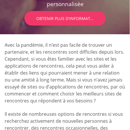
personnalisée
OBTENIR PLUS D'INFORMATIONS
Avec la pandémie, il n’est pas facile de trouver un
partenaire, et les rencontres sont difficiles depuis lors.
Cependant, si vous êtes familier avec les sites et les
applications de rencontres, cela peut vous aider à
établir des liens qui pourraient mener à une relation
ou une amitié à long terme. Mais si vous n’avez jamais
essayé de sites ou d’applications de rencontres, par où
commencer et comment choisir les meilleurs sites de
rencontres qui répondent à vos besoins ?
Il existe de nombreuses options de rencontres si vous
recherchez activement de nouvelles personnes à
rencontrer, des rencontres occasionnelles, des