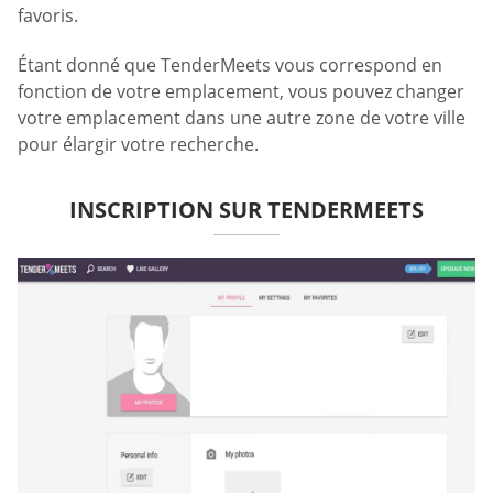
favoris.
Étant donné que TenderMeets vous correspond en
fonction de votre emplacement, vous pouvez changer
votre emplacement dans une autre zone de votre ville
pour élargir votre recherche.
INSCRIPTION SUR TENDERMEETS