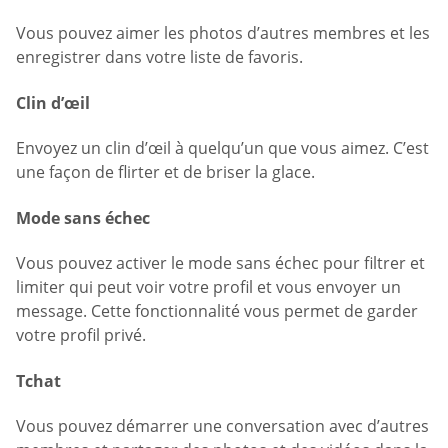
Vous pouvez aimer les photos d’autres membres et les
enregistrer dans votre liste de favoris.
Clin d’œil
Envoyez un clin d’œil à quelqu’un que vous aimez. C’est
une façon de flirter et de briser la glace.
Mode sans échec
Vous pouvez activer le mode sans échec pour filtrer et
limiter qui peut voir votre profil et vous envoyer un
message. Cette fonctionnalité vous permet de garder
votre profil privé.
Tchat
Vous pouvez démarrer une conversation avec d’autres