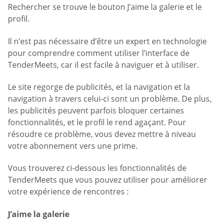
Rechercher se trouve le bouton J’aime la galerie et le
profil.
Il n’est pas nécessaire d’être un expert en technologie
pour comprendre comment utiliser l’interface de
TenderMeets, car il est facile à naviguer et à utiliser.
Le site regorge de publicités, et la navigation et la
navigation à travers celui-ci sont un problème. De plus,
les publicités peuvent parfois bloquer certaines
fonctionnalités, et le profil le rend agaçant. Pour
résoudre ce problème, vous devez mettre à niveau
votre abonnement vers une prime.
Vous trouverez ci-dessous les fonctionnalités de
TenderMeets que vous pouvez utiliser pour améliorer
votre expérience de rencontres :
J’aime la galerie