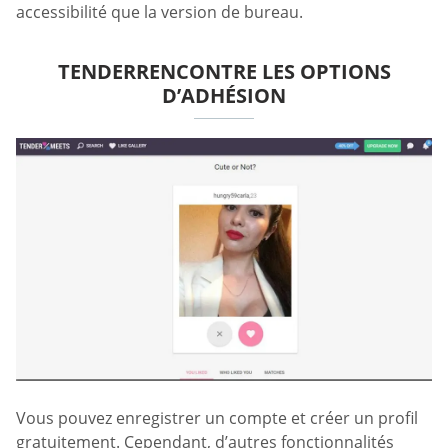
accessibilité que la version de bureau.
TENDERRENCONTRE LES OPTIONS
D’ADHÉSION
Vous pouvez enregistrer un compte et créer un profil
gratuitement. Cependant, d’autres fonctionnalités