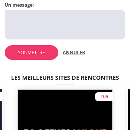
Un message:
SOUMETTRE
ANNULER
LES MEILLEURS SITES DE RENCONTRES
9.6