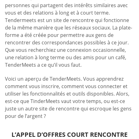
personnes qui partagent des intérêts similaires avec
vous et des relations à long et à court terme.
Tendermeets est un site de rencontre qui fonctionne
de la même manière que les réseaux sociaux. La plate-
forme a été créée pour permettre aux gens de
rencontrer des correspondances possibles à ce jour.
Que vous recherchiez une connexion occasionnelle,
une relation à long terme ou des amis pour un café,
TenderMeets a ce qu’il vous faut.
Voici un aperçu de TenderMeets. Vous apprendrez
comment vous inscrire, comment vous connecter et
utiliser les fonctionnalités et outils disponibles. Alors,
est-ce que TinderMeets vaut votre temps, ou est-ce
juste un autre site de rencontre qui escroque les gens
pour de l’argent ?
L’APPEL D’OFFRES COURT RENCONTRE