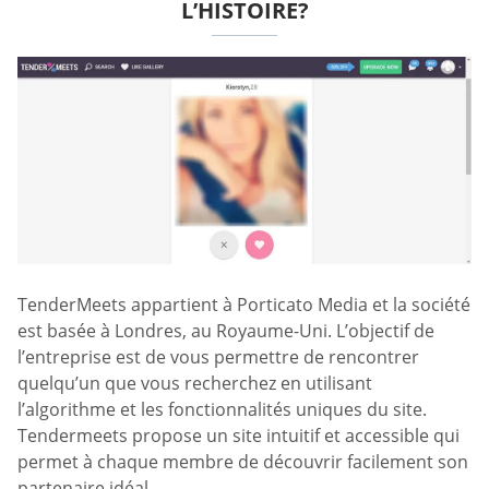
L’HISTOIRE?
TenderMeets appartient à Porticato Media et la société
est basée à Londres, au Royaume-Uni. L’objectif de
l’entreprise est de vous permettre de rencontrer
quelqu’un que vous recherchez en utilisant
l’algorithme et les fonctionnalités uniques du site.
Tendermeets propose un site intuitif et accessible qui
permet à chaque membre de découvrir facilement son
partenaire idéal.