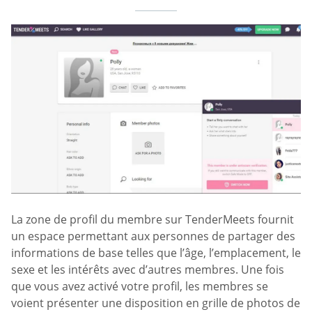
La zone de profil du membre sur TenderMeets fournit
un espace permettant aux personnes de partager des
informations de base telles que l’âge, l’emplacement, le
sexe et les intérêts avec d’autres membres. Une fois
que vous avez activé votre profil, les membres se
voient présenter une disposition en grille de photos de