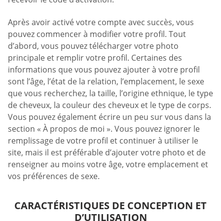
Après avoir activé votre compte avec succès, vous
pouvez commencer à modifier votre profil. Tout
d’abord, vous pouvez télécharger votre photo
principale et remplir votre profil. Certaines des
informations que vous pouvez ajouter à votre profil
sont l’âge, l’état de la relation, l’emplacement, le sexe
que vous recherchez, la taille, l’origine ethnique, le type
de cheveux, la couleur des cheveux et le type de corps.
Vous pouvez également écrire un peu sur vous dans la
section « À propos de moi ». Vous pouvez ignorer le
remplissage de votre profil et continuer à utiliser le
site, mais il est préférable d’ajouter votre photo et de
renseigner au moins votre âge, votre emplacement et
vos préférences de sexe.
CARACTÉRISTIQUES DE CONCEPTION ET
D’UTILISATION