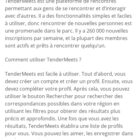
TenderMeets est une plateforme de rencontres
permettant aux gens de se rencontrer et d’interagir
avec d’autres. Il a des fonctionnalités simples et faciles
à utiliser, donc rencontrer de nouvelles personnes est
une promenade dans le parc. Il y a 260 000 nouvelles
inscriptions par semaine, et la plupart des membres
sont actifs et prêts à rencontrer quelqu’un.
Comment utiliser TenderMeets ?
TenderMeets est facile à utiliser. Tout d’abord, vous
devez créer un compte et créer un profil. Ensuite, vous
devez compléter votre profil. Après cela, vous pouvez
utiliser le bouton Rechercher pour rechercher des
correspondances possibles dans votre région en
utilisant les filtres pour obtenir des résultats plus
précis et approfondis. Une fois que vous avez les
résultats, TenderMeets établira une liste de profils
pour vous. Vous pouvez les aimer, les enregistrer dans