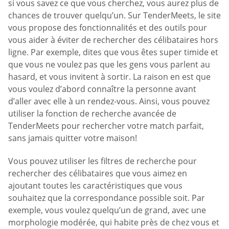
si vous savez ce que vous cherchez, vous aurez plus de
chances de trouver quelqu’un. Sur TenderMeets, le site
vous propose des fonctionnalités et des outils pour
vous aider à éviter de rechercher des célibataires hors
ligne. Par exemple, dites que vous êtes super timide et
que vous ne voulez pas que les gens vous parlent au
hasard, et vous invitent à sortir. La raison en est que
vous voulez d’abord connaître la personne avant
d’aller avec elle à un rendez-vous. Ainsi, vous pouvez
utiliser la fonction de recherche avancée de
TenderMeets pour rechercher votre match parfait,
sans jamais quitter votre maison!
Vous pouvez utiliser les filtres de recherche pour
rechercher des célibataires que vous aimez en
ajoutant toutes les caractéristiques que vous
souhaitez que la correspondance possible soit. Par
exemple, vous voulez quelqu’un de grand, avec une
morphologie modérée, qui habite près de chez vous et