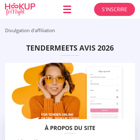
S'INSCRIRE
Divulgation d'affiliation
TENDERMEETS AVIS 2026
À PROPOS DU SITE