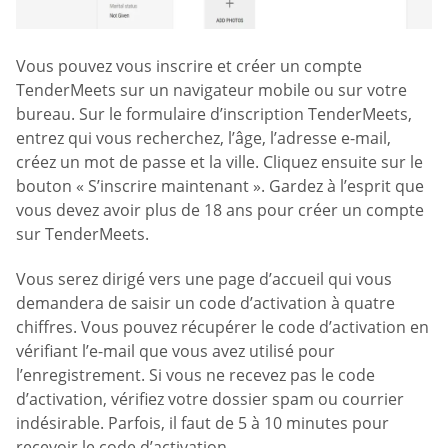
Vous pouvez vous inscrire et créer un compte
TenderMeets sur un navigateur mobile ou sur votre
bureau. Sur le formulaire d’inscription TenderMeets,
entrez qui vous recherchez, l’âge, l’adresse e-mail,
créez un mot de passe et la ville. Cliquez ensuite sur le
bouton « S’inscrire maintenant ». Gardez à l’esprit que
vous devez avoir plus de 18 ans pour créer un compte
sur TenderMeets.
Vous serez dirigé vers une page d’accueil qui vous
demandera de saisir un code d’activation à quatre
chiffres. Vous pouvez récupérer le code d’activation en
vérifiant l’e-mail que vous avez utilisé pour
l’enregistrement. Si vous ne recevez pas le code
d’activation, vérifiez votre dossier spam ou courrier
indésirable. Parfois, il faut de 5 à 10 minutes pour
recevoir le code d’activation.