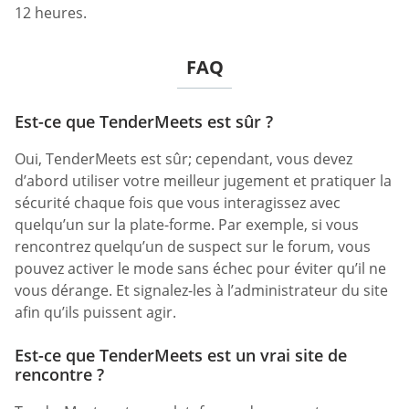
12 heures.
FAQ
Est-ce que TenderMeets est sûr ?
Oui, TenderMeets est sûr; cependant, vous devez
d’abord utiliser votre meilleur jugement et pratiquer la
sécurité chaque fois que vous interagissez avec
quelqu’un sur la plate-forme. Par exemple, si vous
rencontrez quelqu’un de suspect sur le forum, vous
pouvez activer le mode sans échec pour éviter qu’il ne
vous dérange. Et signalez-les à l’administrateur du site
afin qu’ils puissent agir.
Est-ce que TenderMeets est un vrai site de
rencontre ?