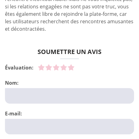
si les relations engagées ne sont pas votre truc, vous
êtes également libre de rejoindre la plate-forme, car
les utilisateurs recherchent des rencontres amusantes
et décontractées.
SOUMETTRE UN AVIS
Évaluation:
Nom:
E-mail: