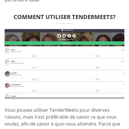
COMMENT UTILISER TENDERMEETS?
Vous pouvez utiliser TenderMeets pour diverses
raisons, mais il est préférable de savoir ce que vous
voulez, afin de savoir à quoi vous attendre. Parce que