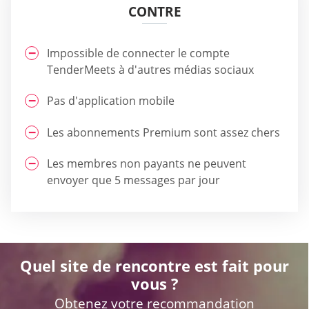
CONTRE
Impossible de connecter le compte
TenderMeets à d'autres médias sociaux
Pas d'application mobile
Les abonnements Premium sont assez chers
Les membres non payants ne peuvent
envoyer que 5 messages par jour
Quel site de rencontre est fait pour
vous ?
Obtenez votre recommandation