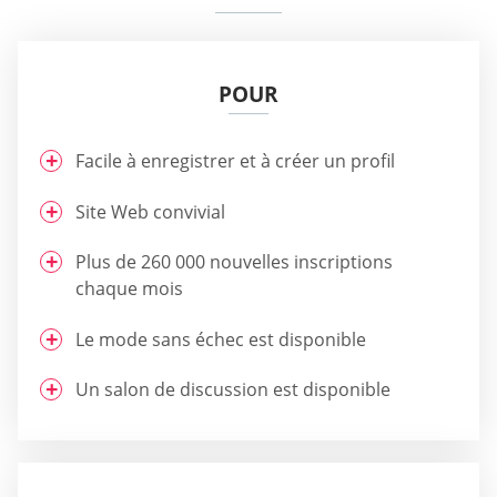
POUR
Facile à enregistrer et à créer un profil
Site Web convivial
Plus de 260 000 nouvelles inscriptions
chaque mois
Le mode sans échec est disponible
Un salon de discussion est disponible