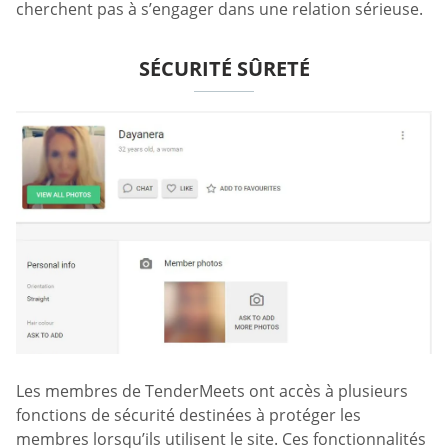
cherchent pas à s’engager dans une relation sérieuse.
SÉCURITÉ SÛRETÉ
Les membres de TenderMeets ont accès à plusieurs
fonctions de sécurité destinées à protéger les
membres lorsqu’ils utilisent le site. Ces fonctionnalités