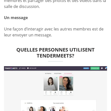
membres et partager des photos et des vidéos dans la
salle de discussion.
Un message
Une façon d’interagir avec les autres membres est de
leur envoyer un message.
QUELLES PERSONNES UTILISENT
TENDERMEETS?