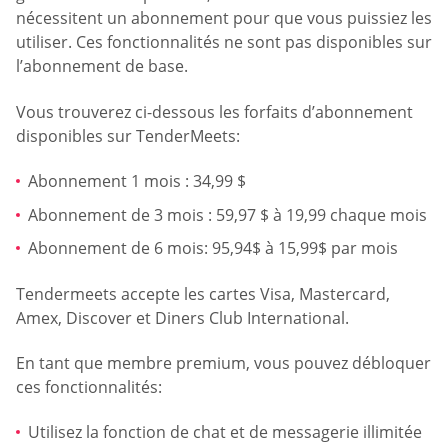
nécessitent un abonnement pour que vous puissiez les
utiliser. Ces fonctionnalités ne sont pas disponibles sur
l’abonnement de base.
Vous trouverez ci-dessous les forfaits d’abonnement
disponibles sur TenderMeets:
Abonnement 1 mois : 34,99 $
Abonnement de 3 mois : 59,97 $ à 19,99 chaque mois
Abonnement de 6 mois: 95,94$ à 15,99$ par mois
Tendermeets accepte les cartes Visa, Mastercard,
Amex, Discover et Diners Club International.
En tant que membre premium, vous pouvez débloquer
ces fonctionnalités:
Utilisez la fonction de chat et de messagerie illimitée