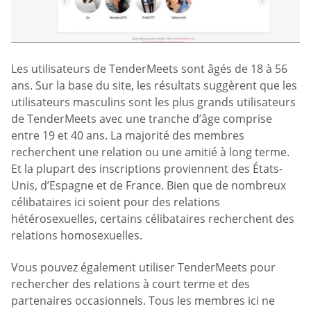
Les utilisateurs de TenderMeets sont âgés de 18 à 56
ans. Sur la base du site, les résultats suggèrent que les
utilisateurs masculins sont les plus grands utilisateurs
de TenderMeets avec une tranche d’âge comprise
entre 19 et 40 ans. La majorité des membres
recherchent une relation ou une amitié à long terme.
Et la plupart des inscriptions proviennent des États-
Unis, d’Espagne et de France. Bien que de nombreux
célibataires ici soient pour des relations
hétérosexuelles, certains célibataires recherchent des
relations homosexuelles.
Vous pouvez également utiliser TenderMeets pour
rechercher des relations à court terme et des
partenaires occasionnels. Tous les membres ici ne