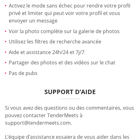
Activez le mode sans échec pour rendre votre profil
privé et limiter qui peut voir votre profil et vous
envoyer un message
Voir la photo complète sur la galerie de photos
Utilisez les filtres de recherche avancée
Aide et assistance 24h/24 et 7j/7
Partager des photos et des vidéos sur le chat
Pas de pubs
SUPPORT D’AIDE
Si vous avez des questions ou des commentaires, vous
pouvez contacter TenderMeets à
support@tendermeets.com
.
L’équipe d’assistance essaiera de vous aider dans les