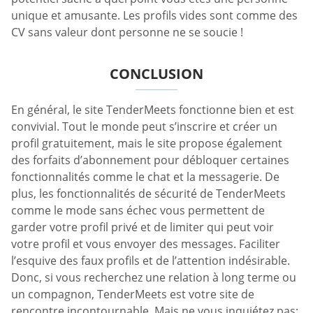
unique et amusante. Les profils vides sont comme des
CV sans valeur dont personne ne se soucie !
CONCLUSION
En général, le site TenderMeets fonctionne bien et est
convivial. Tout le monde peut s’inscrire et créer un
profil gratuitement, mais le site propose également
des forfaits d’abonnement pour débloquer certaines
fonctionnalités comme le chat et la messagerie. De
plus, les fonctionnalités de sécurité de TenderMeets
comme le mode sans échec vous permettent de
garder votre profil privé et de limiter qui peut voir
votre profil et vous envoyer des messages. Faciliter
l’esquive des faux profils et de l’attention indésirable.
Donc, si vous recherchez une relation à long terme ou
un compagnon, TenderMeets est votre site de
rencontre incontournable. Mais ne vous inquiétez pas;