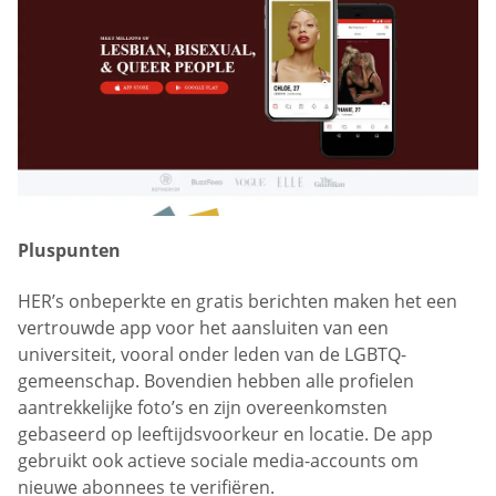
Pluspunten
HER’s onbeperkte en gratis berichten maken het een
vertrouwde app voor het aansluiten van een
universiteit, vooral onder leden van de LGBTQ-
gemeenschap. Bovendien hebben alle profielen
aantrekkelijke foto’s en zijn overeenkomsten
gebaseerd op leeftijdsvoorkeur en locatie. De app
gebruikt ook actieve sociale media-accounts om
nieuwe abonnees te verifiëren.