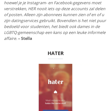
hoewel je je Instagram- en Facebook-gegevens moet
verstrekken, HER nooit iets op deze accounts zal delen
of posten. Alleen zijn abonnees kunnen zien of en of u
zijn datingservices gebruikt. Bovendien is het niet puur
bedoeld voor studenten, het biedt ook dames in de
LGBTQ-gemeenschap een kans op een leuke informele
affaire.
– Stella
HATER