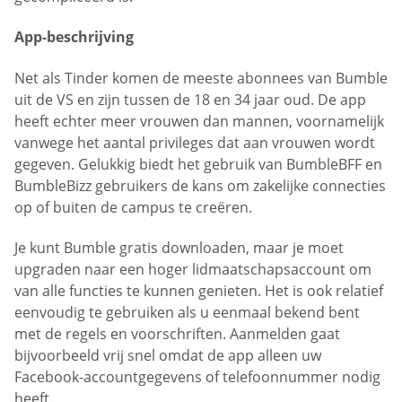
App-beschrijving
Net als Tinder komen de meeste abonnees van Bumble
uit de VS en zijn tussen de 18 en 34 jaar oud. De app
heeft echter meer vrouwen dan mannen, voornamelijk
vanwege het aantal privileges dat aan vrouwen wordt
gegeven. Gelukkig biedt het gebruik van BumbleBFF en
BumbleBizz gebruikers de kans om zakelijke connecties
op of buiten de campus te creëren.
Je kunt Bumble gratis downloaden, maar je moet
upgraden naar een hoger lidmaatschapsaccount om
van alle functies te kunnen genieten. Het is ook relatief
eenvoudig te gebruiken als u eenmaal bekend bent
met de regels en voorschriften. Aanmelden gaat
bijvoorbeeld vrij snel omdat de app alleen uw
Facebook-accountgegevens of telefoonnummer nodig
heeft.