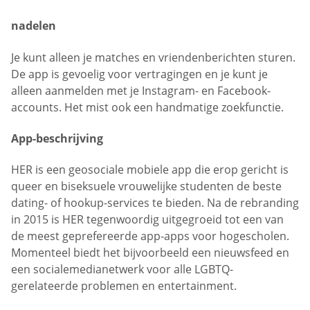
nadelen
Je kunt alleen je matches en vriendenberichten sturen.
De app is gevoelig voor vertragingen en je kunt je
alleen aanmelden met je Instagram- en Facebook-
accounts. Het mist ook een handmatige zoekfunctie.
App-beschrijving
HER is een geosociale mobiele app die erop gericht is
queer en biseksuele vrouwelijke studenten de beste
dating- of hookup-services te bieden. Na de rebranding
in 2015 is HER tegenwoordig uitgegroeid tot een van
de meest geprefereerde app-apps voor hogescholen.
Momenteel biedt het bijvoorbeeld een nieuwsfeed en
een socialemedianetwerk voor alle LGBTQ-
gerelateerde problemen en entertainment.