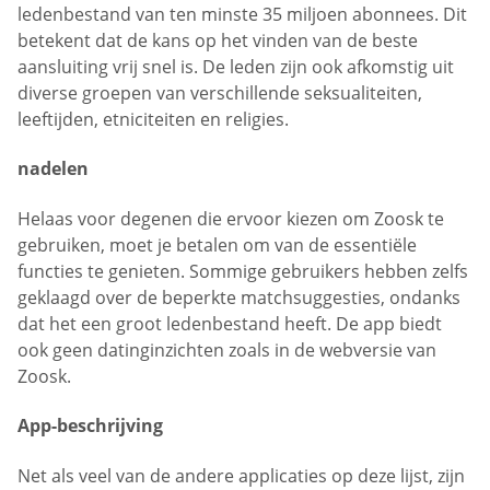
ledenbestand van ten minste 35 miljoen abonnees. Dit
betekent dat de kans op het vinden van de beste
aansluiting vrij snel is. De leden zijn ook afkomstig uit
diverse groepen van verschillende seksualiteiten,
leeftijden, etniciteiten en religies.
nadelen
Helaas voor degenen die ervoor kiezen om Zoosk te
gebruiken, moet je betalen om van de essentiële
functies te genieten. Sommige gebruikers hebben zelfs
geklaagd over de beperkte matchsuggesties, ondanks
dat het een groot ledenbestand heeft. De app biedt
ook geen datinginzichten zoals in de webversie van
Zoosk.
App-beschrijving
Net als veel van de andere applicaties op deze lijst, zijn