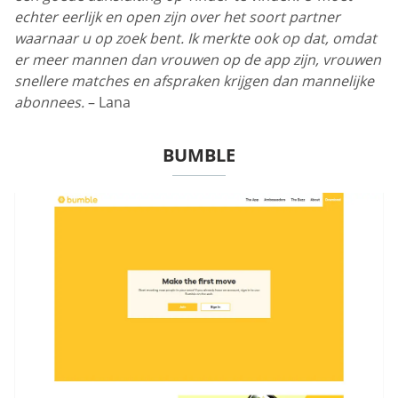
echter eerlijk en open zijn over het soort partner
waarnaar u op zoek bent. Ik merkte ook op dat, omdat
er meer mannen dan vrouwen op de app zijn, vrouwen
snellere matches en afspraken krijgen dan mannelijke
abonnees.
– Lana
BUMBLE