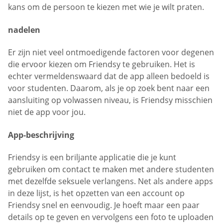
kans om de persoon te kiezen met wie je wilt praten.
nadelen
Er zijn niet veel ontmoedigende factoren voor degenen
die ervoor kiezen om Friendsy te gebruiken. Het is
echter vermeldenswaard dat de app alleen bedoeld is
voor studenten. Daarom, als je op zoek bent naar een
aansluiting op volwassen niveau, is Friendsy misschien
niet de app voor jou.
App-beschrijving
Friendsy is een briljante applicatie die je kunt
gebruiken om contact te maken met andere studenten
met dezelfde seksuele verlangens. Net als andere apps
in deze lijst, is het opzetten van een account op
Friendsy snel en eenvoudig. Je hoeft maar een paar
details op te geven en vervolgens een foto te uploaden