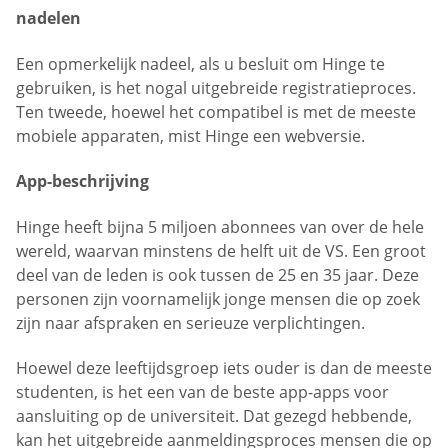
nadelen
Een opmerkelijk nadeel, als u besluit om Hinge te
gebruiken, is het nogal uitgebreide registratieproces.
Ten tweede, hoewel het compatibel is met de meeste
mobiele apparaten, mist Hinge een webversie.
App-beschrijving
Hinge heeft bijna 5 miljoen abonnees van over de hele
wereld, waarvan minstens de helft uit de VS. Een groot
deel van de leden is ook tussen de 25 en 35 jaar. Deze
personen zijn voornamelijk jonge mensen die op zoek
zijn naar afspraken en serieuze verplichtingen.
Hoewel deze leeftijdsgroep iets ouder is dan de meeste
studenten, is het een van de beste app-apps voor
aansluiting op de universiteit. Dat gezegd hebbende,
kan het uitgebreide aanmeldingsproces mensen die op