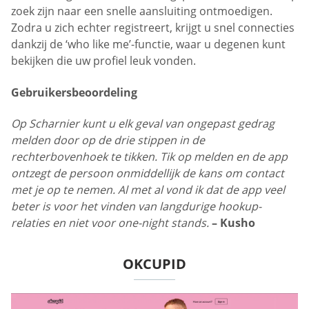
zoek zijn naar een snelle aansluiting ontmoedigen.
Zodra u zich echter registreert, krijgt u snel connecties
dankzij de ‘who like me’-functie, waar u degenen kunt
bekijken die uw profiel leuk vonden.
Gebruikersbeoordeling
Op Scharnier kunt u elk geval van ongepast gedrag
melden door op de drie stippen in de
rechterbovenhoek te tikken. Tik op melden en de app
ontzegt de persoon onmiddellijk de kans om contact
met je op te nemen. Al met al vond ik dat de app veel
beter is voor het vinden van langdurige hookup-
relaties en niet voor one-night stands.
– Kusho
OKCUPID