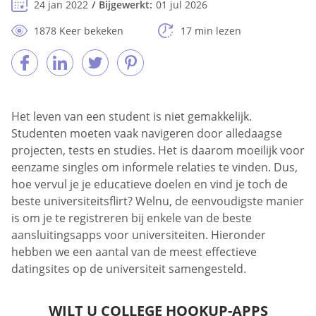
24 jan 2022
Bijgewerkt:
01 jul 2026
1878 Keer bekeken
17 min lezen
Het leven van een student is niet gemakkelijk.
Studenten moeten vaak navigeren door alledaagse
projecten, tests en studies. Het is daarom moeilijk voor
eenzame singles om informele relaties te vinden. Dus,
hoe vervul je je educatieve doelen en vind je toch de
beste universiteitsflirt? Welnu, de eenvoudigste manier
is om je te registreren bij enkele van de beste
aansluitingsapps voor universiteiten. Hieronder
hebben we een aantal van de meest effectieve
datingsites op de universiteit samengesteld.
WILT U COLLEGE HOOKUP-APPS