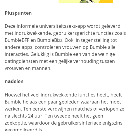
Pluspunten
Deze informele universiteitsseks-app wordt geleverd
met indrukwekkende, gebruikersgerichte functies zoals
BumbleBFF en BumbleBizz. Ook, in tegenstelling tot
andere apps, controleren vrouwen op Bumble alle
interacties. Gelukkig is Bumble een van de weinige
datingdiensten met een gelijke verhouding tussen
vrouwen en mannen.
nadelen
Hoewel het veel indrukwekkende functies heeft, heeft
Bumble helaas een paar gebieden waaraan het moet
werken. Ten eerste verdwijnen matches of verlopen ze
na slechts 24 uur. Ten tweede heeft het geen
zoekoptie, waardoor de gebruikersinterface enigszins
gecompliceerd is.