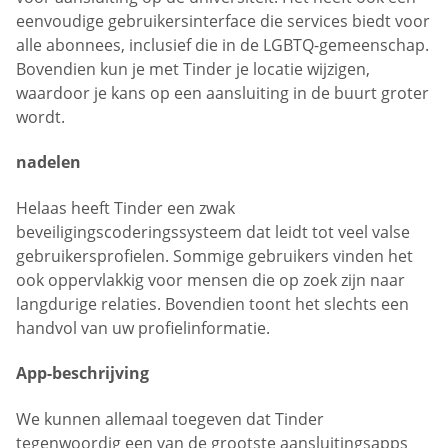
eenvoudige gebruikersinterface die services biedt voor
alle abonnees, inclusief die in de LGBTQ-gemeenschap.
Bovendien kun je met Tinder je locatie wijzigen,
waardoor je kans op een aansluiting in de buurt groter
wordt.
nadelen
Helaas heeft Tinder een zwak
beveiligingscoderingssysteem dat leidt tot veel valse
gebruikersprofielen. Sommige gebruikers vinden het
ook oppervlakkig voor mensen die op zoek zijn naar
langdurige relaties. Bovendien toont het slechts een
handvol van uw profielinformatie.
App-beschrijving
We kunnen allemaal toegeven dat Tinder
tegenwoordig een van de grootste aansluitingsapps