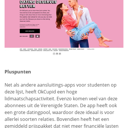
Pluspunten
Net als andere aansluitings-apps voor studenten op
deze lijst, heeft OkCupid een hoge
lidmaatschapsactiviteit. Evenzo komen veel van deze
abonnees uit de Verenigde Staten. De app heeft ook
een grote datingpool, waardoor deze ideaal is voor
allerlei soorten relaties. Bovendien heeft het een
gemiddeld prijspakket dat niet meer financiële lasten