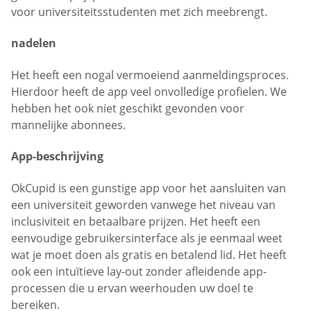
voor universiteitsstudenten met zich meebrengt.
nadelen
Het heeft een nogal vermoeiend aanmeldingsproces.
Hierdoor heeft de app veel onvolledige profielen. We
hebben het ook niet geschikt gevonden voor
mannelijke abonnees.
App-beschrijving
OkCupid is een gunstige app voor het aansluiten van
een universiteit geworden vanwege het niveau van
inclusiviteit en betaalbare prijzen. Het heeft een
eenvoudige gebruikersinterface als je eenmaal weet
wat je moet doen als gratis en betalend lid. Het heeft
ook een intuïtieve lay-out zonder afleidende app-
processen die u ervan weerhouden uw doel te
bereiken.