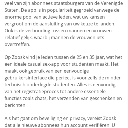
veel van zijn abonnees staatsburgers van de Verenigde
Staten. De app is in populariteit gegroeid vanwege de
enorme pool van actieve leden, wat uw kansen
vergroot om de aansluiting van uw keuze te landen.
Ook is de verhouding tussen mannen en vrouwen
relatief gelijk, waarbij mannen de vrouwen iets
overtreffen.
Op Zoosk vind je leden tussen de 25 en 35 jaar, wat het
een ideale casual sex-app voor studenten maakt. Het
maakt ook gebruik van een eenvoudige
gebruikersinterface die perfect is voor zelfs de minder
technisch onderlegde studenten. Alles is eenvoudig,
van het registratieproces tot andere essentiële
functies zoals chats, het verzenden van geschenken en
berichten.
Als het gaat om beveiliging en privacy, vereist Zoosk
dat alle nieuwe abonnees hun account verifiëren. U