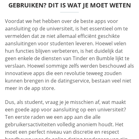
GEBRUIKEN? DIT IS WAT JE MOET WETEN
Voordat we het hebben over de beste apps voor
aansluiting op de universiteit, is het essentieel om te
vermelden dat ze niet allemaal efficiënt geschikte
aansluitingen voor studenten leveren. Hoewel velen
hun functies blijven verbeteren, is het duidelijk dat
geen enkele de diensten van Tinder en Bumble lijkt te
verslaan. Hoewel sommige zelfs werden beschouwd als
innovatieve apps die een revolutie teweeg zouden
kunnen brengen in de datingservice, bestaan veel niet
meer in de app store.
Dus, als student, vraag je je misschien af, wat maakt
een goede app voor aansluiting op een universiteit?
Ten eerste raden we een app aan die alle
gebruikersactiviteiten volledig anoniem houdt. Het
moet een perfect niveau van discretie en respect