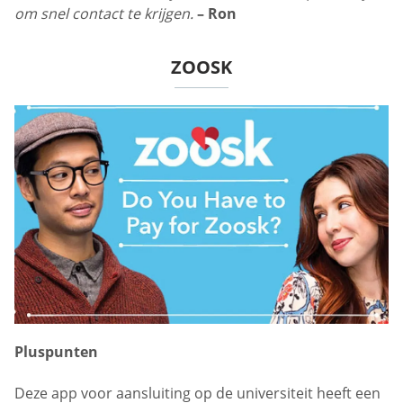
om snel contact te krijgen.
– Ron
ZOOSK
Pluspunten
Deze app voor aansluiting op de universiteit heeft een