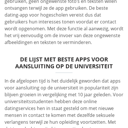
gebruiken, geen ongewenste foto’s en teksten willen
ontvangen terwijl ze de app gebruiken. De beste
dating-app voor hogescholen vereist dus dat
gebruikers hun interesses tonen voordat er contact
wordt opgenomen. Met deze functie al aanwezig, wordt
het vrij eenvoudig om de invoer van deze ongewenste
afbeeldingen en teksten te verminderen.
DE LIJST MET BESTE APPS VOOR
AANSLUITING OP DE UNIVERSITEIT
In de afgelopen tijd is het duidelijk geworden dat apps
voor aansluiting op de universiteit in populariteit zijn
blijven groeien in vergelijking met 10 jaar geleden. Voor
universiteitsstudenten hebben deze online
datingservices hen in staat gesteld om met nieuwe
mensen in contact te komen met dezelfde seksuele
verlangens terwijl ze hun opleiding voortzetten. Met