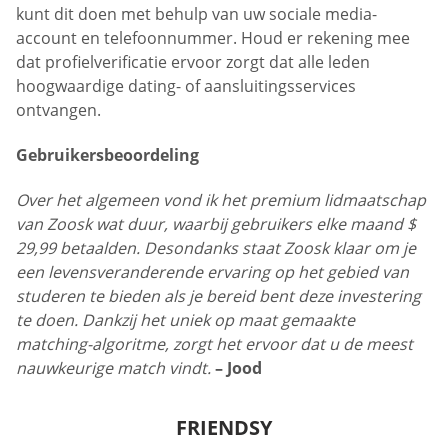
kunt dit doen met behulp van uw sociale media-
account en telefoonnummer. Houd er rekening mee
dat profielverificatie ervoor zorgt dat alle leden
hoogwaardige dating- of aansluitingsservices
ontvangen.
Gebruikersbeoordeling
Over het algemeen vond ik het premium lidmaatschap
van Zoosk wat duur, waarbij gebruikers elke maand $
29,99 betaalden. Desondanks staat Zoosk klaar om je
een levensveranderende ervaring op het gebied van
studeren te bieden als je bereid bent deze investering
te doen. Dankzij het uniek op maat gemaakte
matching-algoritme, zorgt het ervoor dat u de meest
nauwkeurige match vindt.
– Jood
FRIENDSY