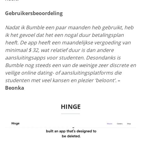
Gebruikersbeoordeling
Nadat ik Bumble een paar maanden heb gebruikt, heb
ik het gevoel dat het een nogal duur betalingsplan
heeft. De app heeft een maandelijkse vergoeding van
minimaal $ 32, wat relatief duur is dan andere
aansluitingsapps voor studenten. Desondanks is
Bumble nog steeds een van de weinige zeer discrete en
veilige online dating- of aansluitingsplatforms die
studenten met veel kansen en plezier ‘beloont’.
–
Beonka
HINGE