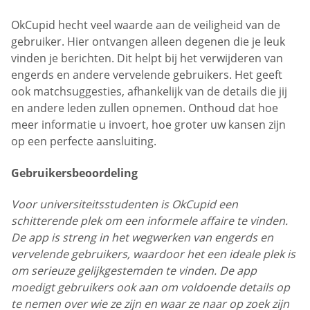
OkCupid hecht veel waarde aan de veiligheid van de
gebruiker. Hier ontvangen alleen degenen die je leuk
vinden je berichten. Dit helpt bij het verwijderen van
engerds en andere vervelende gebruikers. Het geeft
ook matchsuggesties, afhankelijk van de details die jij
en andere leden zullen opnemen. Onthoud dat hoe
meer informatie u invoert, hoe groter uw kansen zijn
op een perfecte aansluiting.
Gebruikersbeoordeling
Voor universiteitsstudenten is OkCupid een
schitterende plek om een informele affaire te vinden.
De app is streng in het wegwerken van engerds en
vervelende gebruikers, waardoor het een ideale plek is
om serieuze gelijkgestemden te vinden. De app
moedigt gebruikers ook aan om voldoende details op
te nemen over wie ze zijn en waar ze naar op zoek zijn