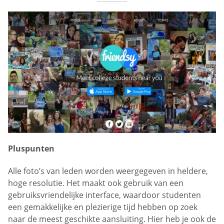
Pluspunten
Alle foto’s van leden worden weergegeven in heldere,
hoge resolutie. Het maakt ook gebruik van een
gebruiksvriendelijke interface, waardoor studenten
een gemakkelijke en plezierige tijd hebben op zoek
naar de meest geschikte aansluiting. Hier heb je ook de