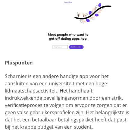
Pluspunten
Scharnier is een andere handige app voor het
aansluiten van een universiteit met een hoge
lidmaatschapsactiviteit. Het handhaaft
indrukwekkende beveiligingsnormen door een strikt
verificatieproces te volgen om ervoor te zorgen dat er
geen valse gebruikersprofielen zijn. Het belangrijkste is
dat het een betaalbaar betalingspakket heeft dat past
bij het krappe budget van een student.