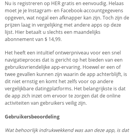
Nu is registreren op HER gratis en eenvoudig. Helaas
moet je je Instagram- en Facebook-accountgegevens
opgeven, wat nogal een afknapper kan zijn. Toch zijn de
prijzen laag in vergelijking met andere apps op deze
lijst. Hier betaalt u slechts een maandelijks
abonnement van $ 14,99.
Het heeft een intuïtief ontwerpniveau voor een snel
navigatieproces dat is gericht op het bieden van een
gebruiksvriendelijke app-ervaring. Hoewel er een of
twee gevallen kunnen zijn waarin de app achterblijft, is
dit niet ernstig en komt het zelfs voor op andere
vergelijkbare datingplatforms. Het belangrijkste is dat
de app zich inzet om ervoor te zorgen dat de online
activiteiten van gebruikers veilig zijn.
Gebruikersbeoordeling
Wat behoorlijk indrukwekkend was aan deze app, is dat