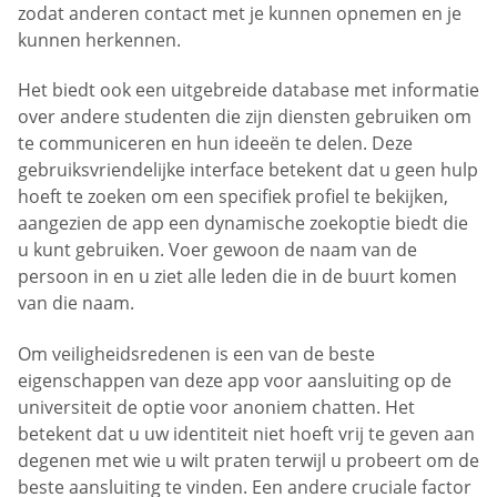
zodat anderen contact met je kunnen opnemen en je
kunnen herkennen.
Het biedt ook een uitgebreide database met informatie
over andere studenten die zijn diensten gebruiken om
te communiceren en hun ideeën te delen. Deze
gebruiksvriendelijke interface betekent dat u geen hulp
hoeft te zoeken om een specifiek profiel te bekijken,
aangezien de app een dynamische zoekoptie biedt die
u kunt gebruiken. Voer gewoon de naam van de
persoon in en u ziet alle leden die in de buurt komen
van die naam.
Om veiligheidsredenen is een van de beste
eigenschappen van deze app voor aansluiting op de
universiteit de optie voor anoniem chatten. Het
betekent dat u uw identiteit niet hoeft vrij te geven aan
degenen met wie u wilt praten terwijl u probeert om de
beste aansluiting te vinden. Een andere cruciale factor