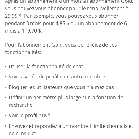
Après un abonnement d’un mois à l’abonnement Gold,
vous pouvez vous abonner pour le renouvellement à
29,95 $. Par exemple, vous pouvez vous abonner
pendant 3 mois pour 4,85 $ ou un abonnement de 6
mois à 119,70 $.
Pour l’abonnement Gold, vous bénéficiez de ces
fonctionnalités:
Utiliser la fonctionnalité de chat
Voir la vidéo de profil d’un autre membre
Bloquer les utilisateurs que vous n’aimez pas
Définir un périmètre plus large sur la fonction de
recherche
Voir le profil privé
Envoyez et répondez à un nombre illimité d’e-mails et
de clins d’œil