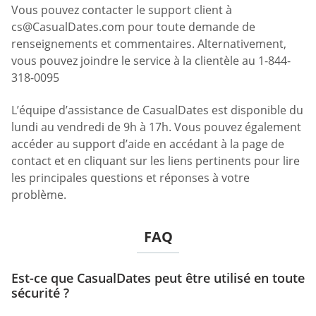
Vous pouvez contacter le support client à
cs@CasualDates.com
pour toute demande de
renseignements et commentaires. Alternativement,
vous pouvez joindre le service à la clientèle au 1-844-
318-0095
L’équipe d’assistance de CasualDates est disponible du
lundi au vendredi de 9h à 17h. Vous pouvez également
accéder au support d’aide en accédant à la page de
contact et en cliquant sur les liens pertinents pour lire
les principales questions et réponses à votre
problème.
FAQ
Est-ce que CasualDates peut être utilisé en toute
sécurité ?