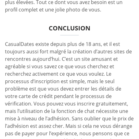
plus élevées. Tout ce dont vous avez besoin est un
profil complet et une jolie photo de vous.
CONCLUSION
CasualDates existe depuis plus de 18 ans, et il est
toujours aussi fort malgré la création d’autres sites de
rencontres aujourd’hui. C’est un site amusant et
agréable si vous savez ce que vous cherchez et
recherchez activement ce que vous voulez. Le
processus d’inscription est simple, mais le seul
problème est que vous devez entrer les détails de
votre carte de crédit pendant le processus de
vérification. Vous pouvez vous inscrire gratuitement,
mais l’utilisation de la fonction de chat nécessite une
mise à niveau de l’adhésion. Sans oublier que le prix de
l’adhésion est assez cher. Mais si cela ne vous dérange
pas de payer pour l’expérience, nous pensons que ce