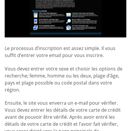
Le processus d’inscription est assez simple. Il vous
suffit d’entrer votre email pour vous inscrire.
Vous devez entrer votre sexe et choisir les options de
recherche; femme, homme ou les deux, plage d’âge,
pays et plage possible ou code postal dans votre
région.
Ensuite, le site vous enverra un e-mail pour vérifier.
Vous devez entrer les détails de votre carte de crédit
avant de pouvoir être vérifié. Après avoir entré les
détails de votre carte de crédit et l’avoir fait vérifier,