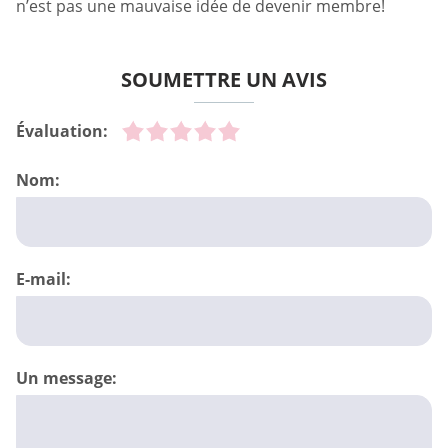
n’est pas une mauvaise idée de devenir membre!
SOUMETTRE UN AVIS
Évaluation:
Nom:
E-mail:
Un message: