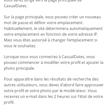
vous serez dirigé vers la page principale de
CasualDates.
Sur la page principale, vous pouvez créer un nouveau
mot de passe et définir votre emplacement.
Habituellement, le site déterminera automatiquement
votre emplacement en fonction de votre adresse IP.
Mais vous êtes autorisé à changer l’emplacement si
vous le souhaitez.
Lorsque vous vous connectez à CasualDates, vous
pouvez commencer à modifier votre profil et ajouter la
photo principale.
Pour apparaître dans les résultats de recherche des
autres utilisateurs, vous devez d’abord faire approuver
votre profil et votre photo par le modérateur. Vous
recevrez un e-mail dans les 2 heures sur l’état de votre
profil.