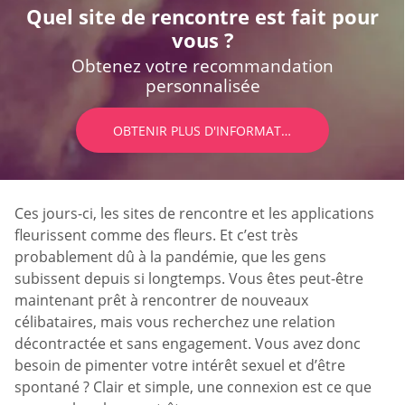
Quel site de rencontre est fait pour
vous ?
Obtenez votre recommandation
personnalisée
OBTENIR PLUS D'INFORMATIONS
Ces jours-ci, les sites de rencontre et les applications
fleurissent comme des fleurs. Et c’est très
probablement dû à la pandémie, que les gens
subissent depuis si longtemps. Vous êtes peut-être
maintenant prêt à rencontrer de nouveaux
célibataires, mais vous recherchez une relation
décontractée et sans engagement. Vous avez donc
besoin de pimenter votre intérêt sexuel et d’être
spontané ? Clair et simple, une connexion est ce que