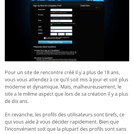
Pour un site de rencontre créé il y a plus de 18 ans,
vous vous attendez à ce qu’il soit mis à jour et soit plus
moderne et dynamique. Mais, malheureusement, le
site a le même aspect que lors de sa création il y a plus
de dix ans.
En revanche, les profils des utilisateurs sont brefs, ce
qui vous aide à vous décider rapidement. Bien que
l’inconvénient soit que la plupart des profils sont sans