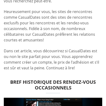
vous recherchez peut-être.
Heureusement pour vous, les sites de rencontres
comme CasualDates sont des sites de rencontres
exclusifs pour les rencontres et les rendez-vous
occasionnels. Fidèle à son nom, de nombreux
célibataires sur CasualDates préfèrent les relations
courtes et amusantes!
Dans cet article, vous découvrirez si CasualDates est
ou non le site parfait pour vous. Vous apprendrez
comment créer un compte, le prix de l’adhésion et s’il
est sûr et vaut la peine. Continuez à lire!
BREF HISTORIQUE DES RENDEZ-VOUS
OCCASIONNELS