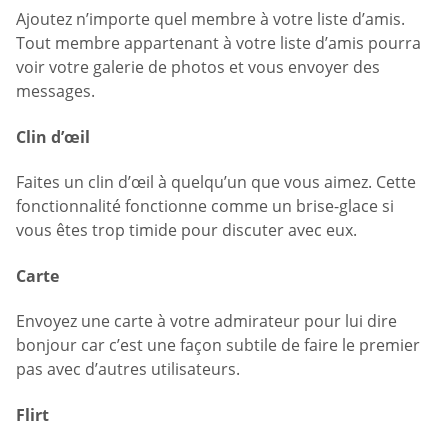
Ajoutez n’importe quel membre à votre liste d’amis.
Tout membre appartenant à votre liste d’amis pourra
voir votre galerie de photos et vous envoyer des
messages.
Clin d’œil
Faites un clin d’œil à quelqu’un que vous aimez. Cette
fonctionnalité fonctionne comme un brise-glace si
vous êtes trop timide pour discuter avec eux.
Carte
Envoyez une carte à votre admirateur pour lui dire
bonjour car c’est une façon subtile de faire le premier
pas avec d’autres utilisateurs.
Flirt