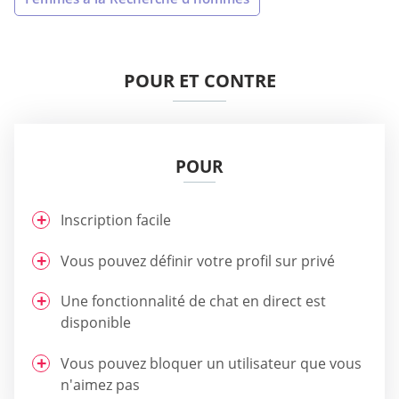
POUR ET CONTRE
POUR
Inscription facile
Vous pouvez définir votre profil sur privé
Une fonctionnalité de chat en direct est
disponible
Vous pouvez bloquer un utilisateur que vous
n'aimez pas