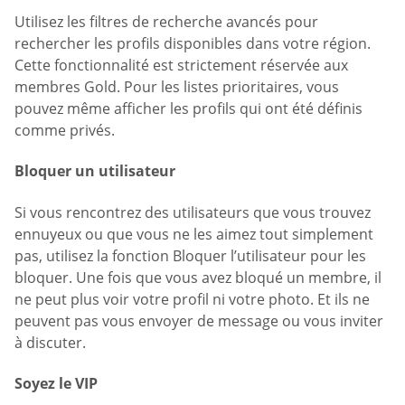
Utilisez les filtres de recherche avancés pour
rechercher les profils disponibles dans votre région.
Cette fonctionnalité est strictement réservée aux
membres Gold. Pour les listes prioritaires, vous
pouvez même afficher les profils qui ont été définis
comme privés.
Bloquer un utilisateur
Si vous rencontrez des utilisateurs que vous trouvez
ennuyeux ou que vous ne les aimez tout simplement
pas, utilisez la fonction Bloquer l’utilisateur pour les
bloquer. Une fois que vous avez bloqué un membre, il
ne peut plus voir votre profil ni votre photo. Et ils ne
peuvent pas vous envoyer de message ou vous inviter
à discuter.
Soyez le VIP