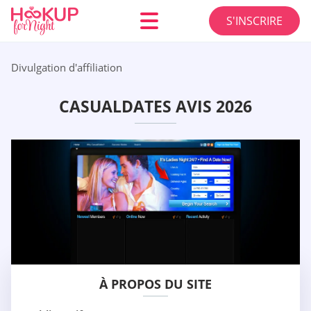
S'INSCRIRE
Divulgation d'affiliation
СASUALDATES AVIS 2026
À PROPOS DU SITE