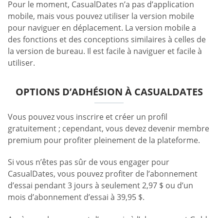
Pour le moment, CasualDates n’a pas d’application
mobile, mais vous pouvez utiliser la version mobile
pour naviguer en déplacement. La version mobile a
des fonctions et des conceptions similaires à celles de
la version de bureau. Il est facile à naviguer et facile à
utiliser.
OPTIONS D’ADHÉSION À CASUALDATES
Vous pouvez vous inscrire et créer un profil
gratuitement ; cependant, vous devez devenir membre
premium pour profiter pleinement de la plateforme.
Si vous n’êtes pas sûr de vous engager pour
CasualDates, vous pouvez profiter de l’abonnement
d’essai pendant 3 jours à seulement 2,97 $ ou d’un
mois d’abonnement d’essai à 39,95 $.