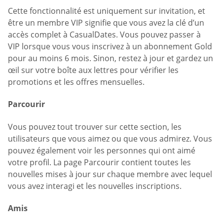
Cette fonctionnalité est uniquement sur invitation, et
être un membre VIP signifie que vous avez la clé d’un
accès complet à CasualDates. Vous pouvez passer à
VIP lorsque vous vous inscrivez à un abonnement Gold
pour au moins 6 mois. Sinon, restez à jour et gardez un
œil sur votre boîte aux lettres pour vérifier les
promotions et les offres mensuelles.
Parcourir
Vous pouvez tout trouver sur cette section, les
utilisateurs que vous aimez ou que vous admirez. Vous
pouvez également voir les personnes qui ont aimé
votre profil. La page Parcourir contient toutes les
nouvelles mises à jour sur chaque membre avec lequel
vous avez interagi et les nouvelles inscriptions.
Amis