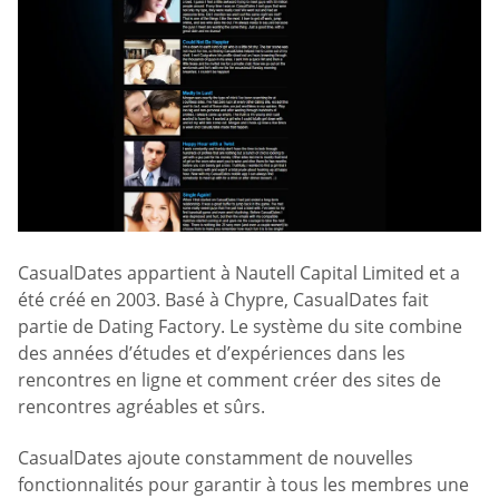
CasualDates appartient à Nautell Capital Limited et a
été créé en 2003. Basé à Chypre, CasualDates fait
partie de Dating Factory. Le système du site combine
des années d’études et d’expériences dans les
rencontres en ligne et comment créer des sites de
rencontres agréables et sûrs.
CasualDates ajoute constamment de nouvelles
fonctionnalités pour garantir à tous les membres une