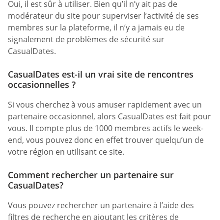
Oui, il est sûr à utiliser. Bien qu’il n’y ait pas de
modérateur du site pour superviser l’activité de ses
membres sur la plateforme, il n’y a jamais eu de
signalement de problèmes de sécurité sur
CasualDates.
CasualDates est-il un vrai site de rencontres
occasionnelles ?
Si vous cherchez à vous amuser rapidement avec un
partenaire occasionnel, alors CasualDates est fait pour
vous. Il compte plus de 1000 membres actifs le week-
end, vous pouvez donc en effet trouver quelqu’un de
votre région en utilisant ce site.
Comment rechercher un partenaire sur
CasualDates?
Vous pouvez rechercher un partenaire à l’aide des
filtres de recherche en ajoutant les critères de