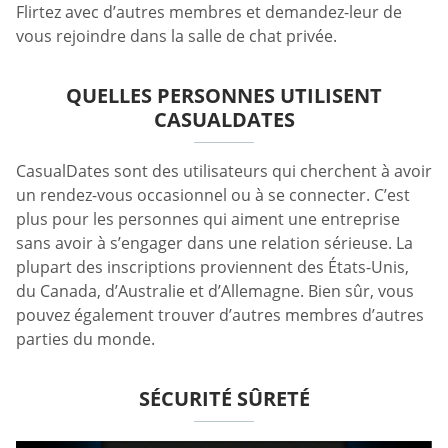
Flirtez avec d’autres membres et demandez-leur de
vous rejoindre dans la salle de chat privée.
QUELLES PERSONNES UTILISENT
CASUALDATES
CasualDates sont des utilisateurs qui cherchent à avoir
un rendez-vous occasionnel ou à se connecter. C’est
plus pour les personnes qui aiment une entreprise
sans avoir à s’engager dans une relation sérieuse. La
plupart des inscriptions proviennent des États-Unis,
du Canada, d’Australie et d’Allemagne. Bien sûr, vous
pouvez également trouver d’autres membres d’autres
parties du monde.
SÉCURITÉ SÛRETÉ