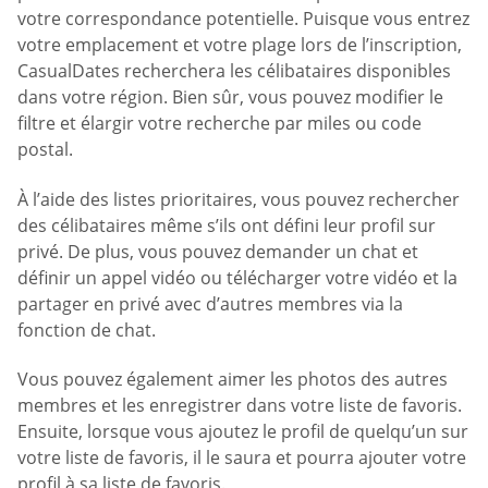
votre correspondance potentielle. Puisque vous entrez
votre emplacement et votre plage lors de l’inscription,
CasualDates recherchera les célibataires disponibles
dans votre région. Bien sûr, vous pouvez modifier le
filtre et élargir votre recherche par miles ou code
postal.
À l’aide des listes prioritaires, vous pouvez rechercher
des célibataires même s’ils ont défini leur profil sur
privé. De plus, vous pouvez demander un chat et
définir un appel vidéo ou télécharger votre vidéo et la
partager en privé avec d’autres membres via la
fonction de chat.
Vous pouvez également aimer les photos des autres
membres et les enregistrer dans votre liste de favoris.
Ensuite, lorsque vous ajoutez le profil de quelqu’un sur
votre liste de favoris, il le saura et pourra ajouter votre
profil à sa liste de favoris.