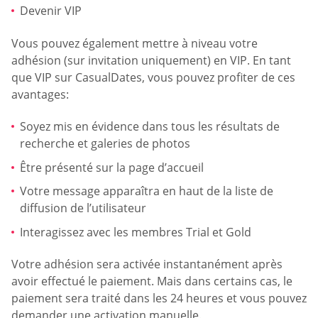
Devenir VIP
Vous pouvez également mettre à niveau votre
adhésion (sur invitation uniquement) en VIP. En tant
que VIP sur CasualDates, vous pouvez profiter de ces
avantages:
Soyez mis en évidence dans tous les résultats de
recherche et galeries de photos
Être présenté sur la page d’accueil
Votre message apparaîtra en haut de la liste de
diffusion de l’utilisateur
Interagissez avec les membres Trial et Gold
Votre adhésion sera activée instantanément après
avoir effectué le paiement. Mais dans certains cas, le
paiement sera traité dans les 24 heures et vous pouvez
demander une activation manuelle.