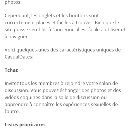
photos.
Cependant, les onglets et les boutons sont
correctement placés et faciles à trouver. Bien que le
site puisse sembler à l’ancienne, il est facile à utiliser et
à naviguer.
Voici quelques-unes des caractéristiques uniques de
CasualDates:
Tchat
Invitez tous les membres à rejoindre votre salon de
discussion. Vous pouvez échanger des photos et des
vidéos coquines dans la salle de discussion ou
apprendre à connaître les expériences sexuelles de
l’autre.
Listes prioritaires