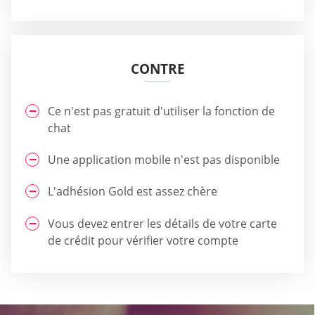
CONTRE
Ce n'est pas gratuit d'utiliser la fonction de
chat
Une application mobile n'est pas disponible
L'adhésion Gold est assez chère
Vous devez entrer les détails de votre carte
de crédit pour vérifier votre compte