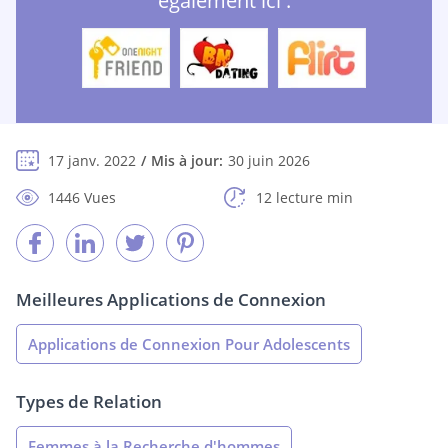
également ici :
17 janv. 2022
Mis à jour:
30 juin 2026
1446 Vues
12 lecture min
Meilleures Applications de Connexion
Applications de Connexion Pour Adolescents
Types de Relation
Femmes à la Recherche d'hommes