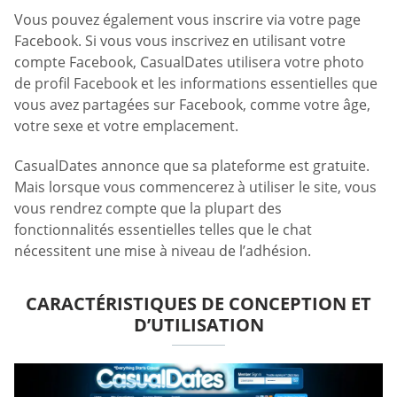
Vous pouvez également vous inscrire via votre page
Facebook. Si vous vous inscrivez en utilisant votre
compte Facebook, CasualDates utilisera votre photo
de profil Facebook et les informations essentielles que
vous avez partagées sur Facebook, comme votre âge,
votre sexe et votre emplacement.
CasualDates annonce que sa plateforme est gratuite.
Mais lorsque vous commencerez à utiliser le site, vous
vous rendrez compte que la plupart des
fonctionnalités essentielles telles que le chat
nécessitent une mise à niveau de l’adhésion.
CARACTÉRISTIQUES DE CONCEPTION ET
D’UTILISATION