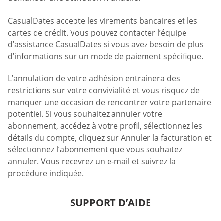
CasualDates accepte les virements bancaires et les
cartes de crédit. Vous pouvez contacter l’équipe
d’assistance CasualDates si vous avez besoin de plus
d’informations sur un mode de paiement spécifique.
L’annulation de votre adhésion entraînera des
restrictions sur votre convivialité et vous risquez de
manquer une occasion de rencontrer votre partenaire
potentiel. Si vous souhaitez annuler votre
abonnement, accédez à votre profil, sélectionnez les
détails du compte, cliquez sur Annuler la facturation et
sélectionnez l’abonnement que vous souhaitez
annuler. Vous recevrez un e-mail et suivrez la
procédure indiquée.
SUPPORT D’AIDE