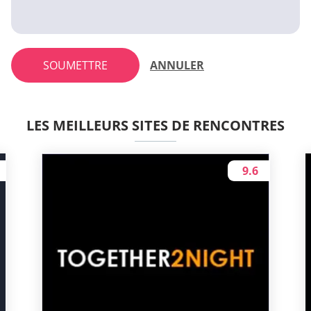
SOUMETTRE
ANNULER
LES MEILLEURS SITES DE RENCONTRES
9.6