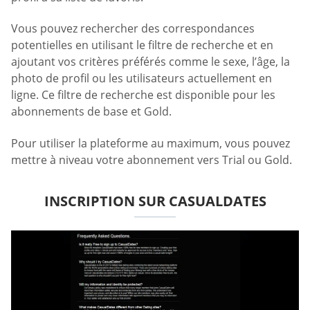
Vous pouvez rechercher des correspondances
potentielles en utilisant le filtre de recherche et en
ajoutant vos critères préférés comme le sexe, l’âge, la
photo de profil ou les utilisateurs actuellement en
ligne. Ce filtre de recherche est disponible pour les
abonnements de base et Gold.
Pour utiliser la plateforme au maximum, vous pouvez
mettre à niveau votre abonnement vers Trial ou Gold.
INSCRIPTION SUR CASUALDATES