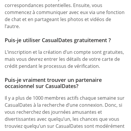
correspondances potentielles. Ensuite, vous
commencez à communiquer avec eux via une fonction
de chat et en partageant les photos et vidéos de
l’autre.
Puis-je utiliser CasualDates gratuitement ?
L’inscription et la création d’un compte sont gratuites,
mais vous devrez entrer les détails de votre carte de
crédit pendant le processus de vérification.
Puis-je vraiment trouver un partenaire
occasionnel sur CasualDates?
Il y a plus de 1000 membres actifs chaque semaine sur
CasualDates à la recherche d’une connexion. Donc, si
vous recherchez des journées amusantes et
divertissantes avec quelqu’un, les chances que vous
trouviez quelqu’un sur CasualDates sont modérément