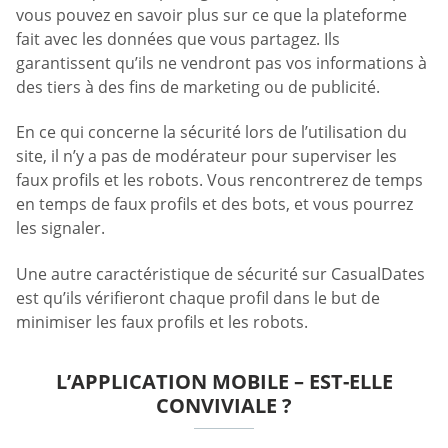
vous pouvez en savoir plus sur ce que la plateforme
fait avec les données que vous partagez. Ils
garantissent qu’ils ne vendront pas vos informations à
des tiers à des fins de marketing ou de publicité.
En ce qui concerne la sécurité lors de l’utilisation du
site, il n’y a pas de modérateur pour superviser les
faux profils et les robots. Vous rencontrerez de temps
en temps de faux profils et des bots, et vous pourrez
les signaler.
Une autre caractéristique de sécurité sur CasualDates
est qu’ils vérifieront chaque profil dans le but de
minimiser les faux profils et les robots.
L’APPLICATION MOBILE – EST-ELLE
CONVIVIALE ?