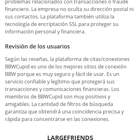
problemas relacionados con transacciones o fraude
financiero. La empresa no oculta su dirección postal ni
sus contactos. La plataforma también utiliza la
tecnología de encriptación SSL para proteger su
información personal y financiera.
Revisión de los usuarios
Según las reseñas, la plataforma de citas/conexiones
BBWCupid es uno de los mejores sitios de conexión
BBW porque es muy seguro y fácil de usar. Es un
servicio confiable y legítimo que protegerá sus
transacciones y comunicaciones financieras. Los
miembros de BBWCupid son muy positivos y
amigables. La cantidad de filtros de búsqueda
garantiza que obtendrá una coincidencia precisa y
rápida para concentrarse en las conexiones.
LARGEFRIENDS