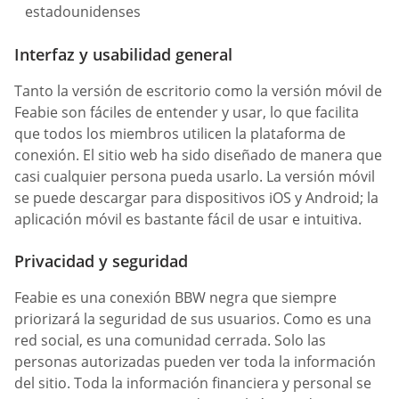
estadounidenses
Interfaz y usabilidad general
Tanto la versión de escritorio como la versión móvil de
Feabie son fáciles de entender y usar, lo que facilita
que todos los miembros utilicen la plataforma de
conexión. El sitio web ha sido diseñado de manera que
casi cualquier persona pueda usarlo. La versión móvil
se puede descargar para dispositivos iOS y Android; la
aplicación móvil es bastante fácil de usar e intuitiva.
Privacidad y seguridad
Feabie es una conexión BBW negra que siempre
priorizará la seguridad de sus usuarios. Como es una
red social, es una comunidad cerrada. Solo las
personas autorizadas pueden ver toda la información
del sitio. Toda la información financiera y personal se