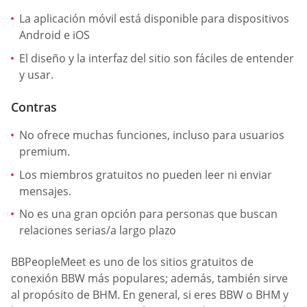
La aplicación móvil está disponible para dispositivos
Android e iOS
El diseño y la interfaz del sitio son fáciles de entender
y usar.
Contras
No ofrece muchas funciones, incluso para usuarios
premium.
Los miembros gratuitos no pueden leer ni enviar
mensajes.
No es una gran opción para personas que buscan
relaciones serias/a largo plazo
BBPeopleMeet es uno de los sitios gratuitos de
conexión BBW más populares; además, también sirve
al propósito de BHM. En general, si eres BBW o BHM y