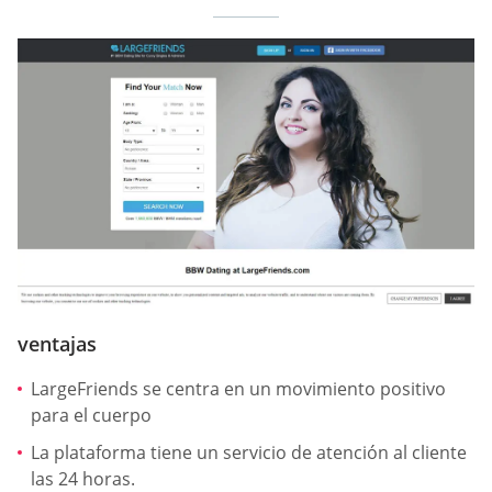
ventajas
LargeFriends se centra en un movimiento positivo
para el cuerpo
La plataforma tiene un servicio de atención al cliente
las 24 horas.