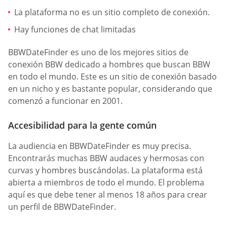
La plataforma no es un sitio completo de conexión.
Hay funciones de chat limitadas
BBWDateFinder es uno de los mejores sitios de
conexión BBW dedicado a hombres que buscan BBW
en todo el mundo. Este es un sitio de conexión basado
en un nicho y es bastante popular, considerando que
comenzó a funcionar en 2001.
Accesibilidad para la gente común
La audiencia en BBWDateFinder es muy precisa.
Encontrarás muchas BBW audaces y hermosas con
curvas y hombres buscándolas. La plataforma está
abierta a miembros de todo el mundo. El problema
aquí es que debe tener al menos 18 años para crear
un perfil de BBWDateFinder.