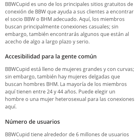
BBWCupid es uno de los principales sitios gratuitos de
conexión de BBW que ayuda a sus clientes a encontrar
el socio BBW o BHM adecuado. Aquí, los miembros
buscan principalmente conexiones casuales; sin
embargo, también encontrarás algunos que están al
acecho de algo a largo plazo y serio.
Accesibilidad para la gente común
BBWCupid está lleno de mujeres grandes y con curvas;
sin embargo, también hay mujeres delgadas que
buscan hombres BHM. La mayoría de los miembros
aquí tienen entre 24 y 44 años. Puede elegir un
hombre o una mujer heterosexual para las conexiones
aquí.
Número de usuarios
BBWCupid tiene alrededor de 6 millones de usuarios