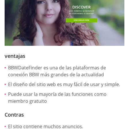
ventajas
BBWDateFinder es una de las plataformas de
conexión BBW más grandes de la actualidad
El diseño del sitio web es muy fácil de usar y simple.
Puede usar la mayoría de las funciones como
miembro gratuito
Contras
El sitio contiene muchos anuncios.