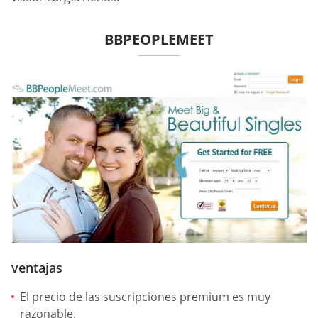
BBPEOPLEMEET
ventajas
El precio de las suscripciones premium es muy
razonable.