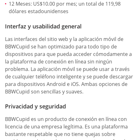
12 Meses: US$10.00 por mes; un total de 119,98
dólares estadounidenses
Interfaz y usabilidad general
Las interfaces del sitio web y la aplicación móvil de
BBWCupid se han optimizado para todo tipo de
dispositivos para que pueda acceder cómodamente a
la plataforma de conexión en línea sin ningún
problema. La aplicación móvil se puede usar a través
de cualquier teléfono inteligente y se puede descargar
para dispositivos Android e iOS. Ambas opciones de
BBWCupid son sencillas y suaves.
Privacidad y seguridad
BBWCupid es un producto de conexión en línea con
licencia de una empresa legítima. Es una plataforma
bastante respetable que no tiene quejas sobre