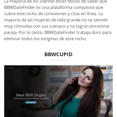
La mayoría de los clientes están felices de saber que
BBWDateFinder es una plataforma compasiva que
cubre este nicho de conexiones y citas en línea. La
mayoría de las mujeres de talla grande no se sienten
muy cómodas con sus cuerpos y no logran encontrar
pareja. Por lo tanto, BBWDateFinder trabaja duro para
eliminar todos los estigmas de este nicho.
BBWCUPID