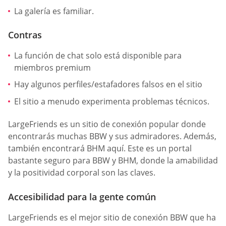
La galería es familiar.
Contras
La función de chat solo está disponible para
miembros premium
Hay algunos perfiles/estafadores falsos en el sitio
El sitio a menudo experimenta problemas técnicos.
LargeFriends es un sitio de conexión popular donde
encontrarás muchas BBW y sus admiradores. Además,
también encontrará BHM aquí. Este es un portal
bastante seguro para BBW y BHM, donde la amabilidad
y la positividad corporal son las claves.
Accesibilidad para la gente común
LargeFriends es el mejor sitio de conexión BBW que ha