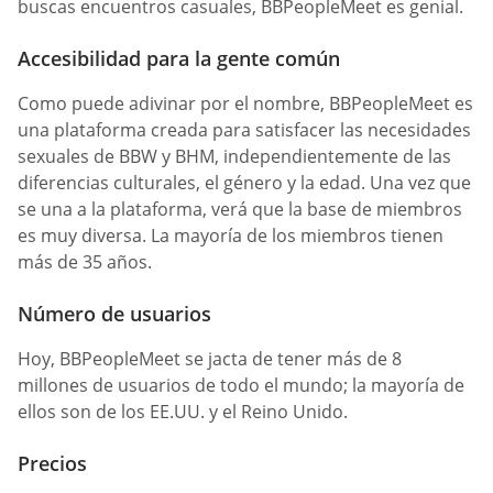
buscas encuentros casuales, BBPeopleMeet es genial.
Accesibilidad para la gente común
Como puede adivinar por el nombre, BBPeopleMeet es
una plataforma creada para satisfacer las necesidades
sexuales de BBW y BHM, independientemente de las
diferencias culturales, el género y la edad. Una vez que
se una a la plataforma, verá que la base de miembros
es muy diversa. La mayoría de los miembros tienen
más de 35 años.
Número de usuarios
Hoy, BBPeopleMeet se jacta de tener más de 8
millones de usuarios de todo el mundo; la mayoría de
ellos son de los EE.UU. y el Reino Unido.
Precios