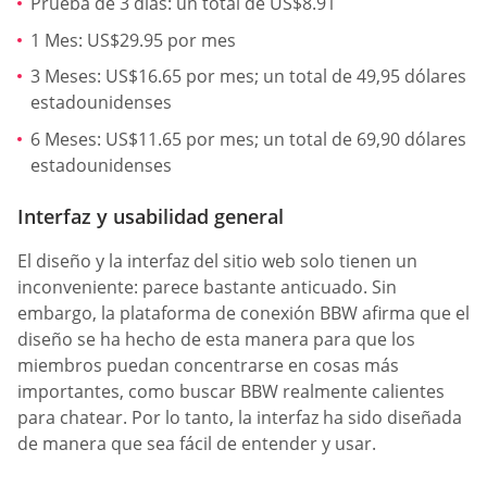
Prueba de 3 días: un total de US$8.91
1 Mes: US$29.95 por mes
3 Meses: US$16.65 por mes; un total de 49,95 dólares
estadounidenses
6 Meses: US$11.65 por mes; un total de 69,90 dólares
estadounidenses
Interfaz y usabilidad general
El diseño y la interfaz del sitio web solo tienen un
inconveniente: parece bastante anticuado. Sin
embargo, la plataforma de conexión BBW afirma que el
diseño se ha hecho de esta manera para que los
miembros puedan concentrarse en cosas más
importantes, como buscar BBW realmente calientes
para chatear. Por lo tanto, la interfaz ha sido diseñada
de manera que sea fácil de entender y usar.