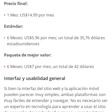
Precio final:
1 Mes: US$14.99 por mes
Estándar:
6 Meses: US$5.96 por mes; un total de 35,76 dólares
estadounidenses
Paquete de mejor valor:
6 Meses: US$7 por mes; un total de 42 dólares
Interfaz y usabilidad general
Si bien la interfaz del sitio web y la aplicación móvil
pueden parecer muy simples, ambas plataformas son
muy fáciles de entender y navegar. No es necesario ser
un experto en tecnología para aprender a usar el sitio