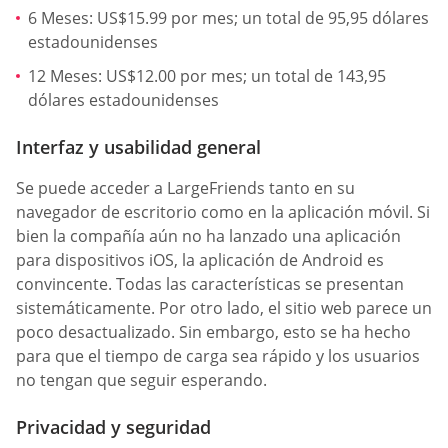
6 Meses: US$15.99 por mes; un total de 95,95 dólares
estadounidenses
12 Meses: US$12.00 por mes; un total de 143,95
dólares estadounidenses
Interfaz y usabilidad general
Se puede acceder a LargeFriends tanto en su
navegador de escritorio como en la aplicación móvil. Si
bien la compañía aún no ha lanzado una aplicación
para dispositivos iOS, la aplicación de Android es
convincente. Todas las características se presentan
sistemáticamente. Por otro lado, el sitio web parece un
poco desactualizado. Sin embargo, esto se ha hecho
para que el tiempo de carga sea rápido y los usuarios
no tengan que seguir esperando.
Privacidad y seguridad