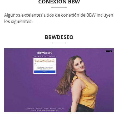
CONEXIÓN BBW
Algunos excelentes sitios de conexión de BBW incluyen
los siguientes.
BBWDESEO