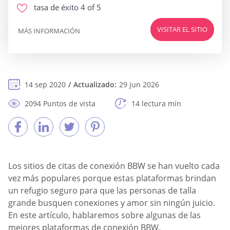
tasa de éxito
4 of 5
VISITAR EL SITIO
MÁS INFORMACIÓN
14 sep 2020
Actualizado:
29 jun 2026
2094 Puntos de vista
14 lectura mín
Los sitios de citas de conexión BBW se han vuelto cada
vez más populares porque estas plataformas brindan
un refugio seguro para que las personas de talla
grande busquen conexiones y amor sin ningún juicio.
En este artículo, hablaremos sobre algunas de las
mejores plataformas de conexión BBW.