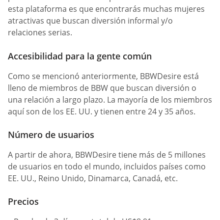
esta plataforma es que encontrarás muchas mujeres
atractivas que buscan diversión informal y/o
relaciones serias.
Accesibilidad para la gente común
Como se mencionó anteriormente, BBWDesire está
lleno de miembros de BBW que buscan diversión o
una relación a largo plazo. La mayoría de los miembros
aquí son de los EE. UU. y tienen entre 24 y 35 años.
Número de usuarios
A partir de ahora, BBWDesire tiene más de 5 millones
de usuarios en todo el mundo, incluidos países como
EE. UU., Reino Unido, Dinamarca, Canadá, etc.
Precios