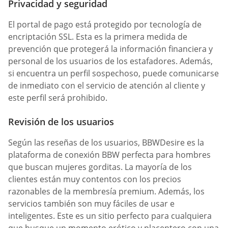
Privacidad y seguridad
El portal de pago está protegido por tecnología de
encriptación SSL. Esta es la primera medida de
prevención que protegerá la información financiera y
personal de los usuarios de los estafadores. Además,
si encuentra un perfil sospechoso, puede comunicarse
de inmediato con el servicio de atención al cliente y
este perfil será prohibido.
Revisión de los usuarios
Según las reseñas de los usuarios, BBWDesire es la
plataforma de conexión BBW perfecta para hombres
que buscan mujeres gorditas. La mayoría de los
clientes están muy contentos con los precios
razonables de la membresía premium. Además, los
servicios también son muy fáciles de usar e
inteligentes. Este es un sitio perfecto para cualquiera