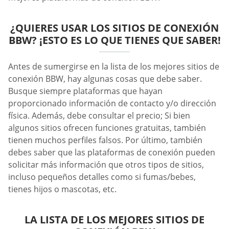
¿QUIERES USAR LOS SITIOS DE CONEXIÓN
BBW? ¡ESTO ES LO QUE TIENES QUE SABER!
Antes de sumergirse en la lista de los mejores sitios de
conexión BBW, hay algunas cosas que debe saber.
Busque siempre plataformas que hayan
proporcionado información de contacto y/o dirección
física. Además, debe consultar el precio; Si bien
algunos sitios ofrecen funciones gratuitas, también
tienen muchos perfiles falsos. Por último, también
debes saber que las plataformas de conexión pueden
solicitar más información que otros tipos de sitios,
incluso pequeños detalles como si fumas/bebes,
tienes hijos o mascotas, etc.
LA LISTA DE LOS MEJORES SITIOS DE