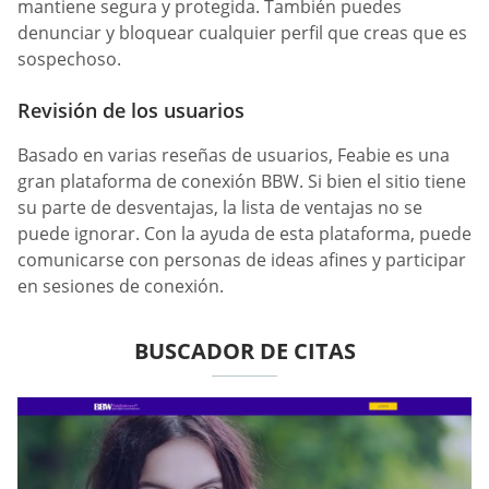
mantiene segura y protegida. También puedes
denunciar y bloquear cualquier perfil que creas que es
sospechoso.
Revisión de los usuarios
Basado en varias reseñas de usuarios, Feabie es una
gran plataforma de conexión BBW. Si bien el sitio tiene
su parte de desventajas, la lista de ventajas no se
puede ignorar. Con la ayuda de esta plataforma, puede
comunicarse con personas de ideas afines y participar
en sesiones de conexión.
BUSCADOR DE CITAS