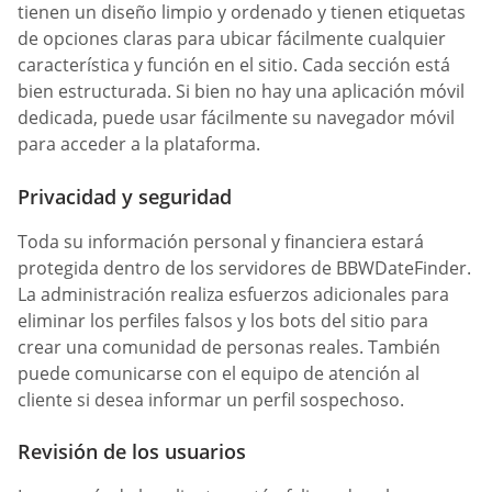
tienen un diseño limpio y ordenado y tienen etiquetas
de opciones claras para ubicar fácilmente cualquier
característica y función en el sitio. Cada sección está
bien estructurada. Si bien no hay una aplicación móvil
dedicada, puede usar fácilmente su navegador móvil
para acceder a la plataforma.
Privacidad y seguridad
Toda su información personal y financiera estará
protegida dentro de los servidores de BBWDateFinder.
La administración realiza esfuerzos adicionales para
eliminar los perfiles falsos y los bots del sitio para
crear una comunidad de personas reales. También
puede comunicarse con el equipo de atención al
cliente si desea informar un perfil sospechoso.
Revisión de los usuarios