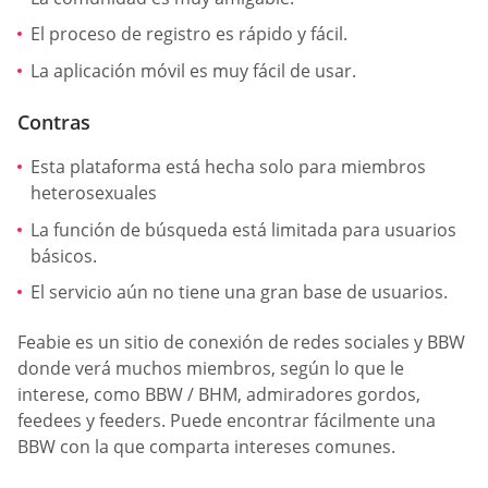
El proceso de registro es rápido y fácil.
La aplicación móvil es muy fácil de usar.
Contras
Esta plataforma está hecha solo para miembros
heterosexuales
La función de búsqueda está limitada para usuarios
básicos.
El servicio aún no tiene una gran base de usuarios.
Feabie es un sitio de conexión de redes sociales y BBW
donde verá muchos miembros, según lo que le
interese, como BBW / BHM, admiradores gordos,
feedees y feeders. Puede encontrar fácilmente una
BBW con la que comparta intereses comunes.