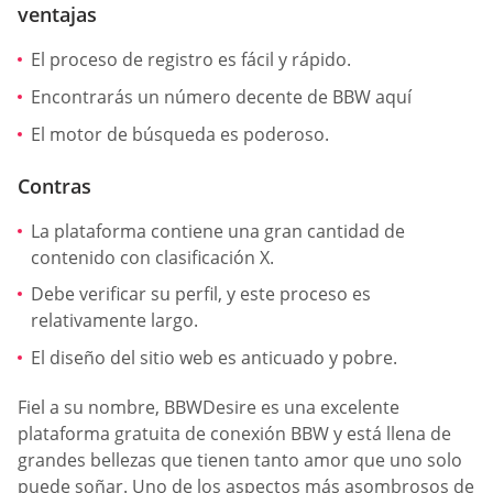
ventajas
El proceso de registro es fácil y rápido.
Encontrarás un número decente de BBW aquí
El motor de búsqueda es poderoso.
Contras
La plataforma contiene una gran cantidad de
contenido con clasificación X.
Debe verificar su perfil, y este proceso es
relativamente largo.
El diseño del sitio web es anticuado y pobre.
Fiel a su nombre, BBWDesire es una excelente
plataforma gratuita de conexión BBW y está llena de
grandes bellezas que tienen tanto amor que uno solo
puede soñar. Uno de los aspectos más asombrosos de