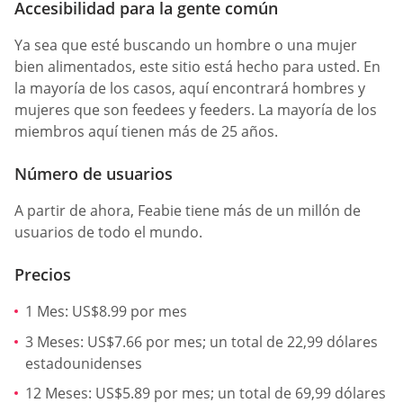
Accesibilidad para la gente común
Ya sea que esté buscando un hombre o una mujer
bien alimentados, este sitio está hecho para usted. En
la mayoría de los casos, aquí encontrará hombres y
mujeres que son feedees y feeders. La mayoría de los
miembros aquí tienen más de 25 años.
Número de usuarios
A partir de ahora, Feabie tiene más de un millón de
usuarios de todo el mundo.
Precios
1 Mes: US$8.99 por mes
3 Meses: US$7.66 por mes; un total de 22,99 dólares
estadounidenses
12 Meses: US$5.89 por mes; un total de 69,99 dólares