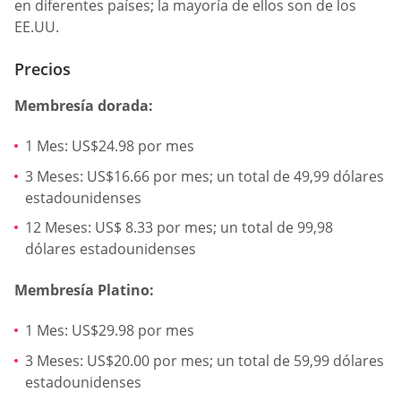
en diferentes países; la mayoría de ellos son de los
EE.UU.
Precios
Membresía dorada:
1 Mes: US$24.98 por mes
3 Meses: US$16.66 por mes; un total de 49,99 dólares
estadounidenses
12 Meses: US$ 8.33 por mes; un total de 99,98
dólares estadounidenses
Membresía Platino:
1 Mes: US$29.98 por mes
3 Meses: US$20.00 por mes; un total de 59,99 dólares
estadounidenses