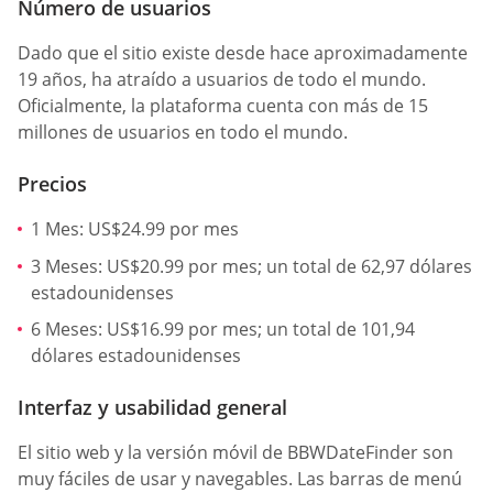
Número de usuarios
Dado que el sitio existe desde hace aproximadamente
19 años, ha atraído a usuarios de todo el mundo.
Oficialmente, la plataforma cuenta con más de 15
millones de usuarios en todo el mundo.
Precios
1 Mes: US$24.99 por mes
3 Meses: US$20.99 por mes; un total de 62,97 dólares
estadounidenses
6 Meses: US$16.99 por mes; un total de 101,94
dólares estadounidenses
Interfaz y usabilidad general
El sitio web y la versión móvil de BBWDateFinder son
muy fáciles de usar y navegables. Las barras de menú