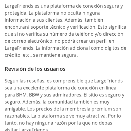
LargeFriends es una plataforma de conexión segura y
protegida. La plataforma no oculta ninguna
información a sus clientes. Además, también
encontrará soporte técnico y verificación. Esto significa
que si no verifica su número de teléfono y/o dirección
de correo electrónico, no podrá crear un perfil en
LargeFriends. La información adicional como dígitos de
crédito, etc., se mantiene segura.
Revisión de los usuarios
Según las reseñas, es comprensible que LargeFriends
sea una excelente plataforma de conexión en línea
para BHM, BBW y sus admiradores. El sitio es seguro y
seguro. Además, la comunidad también es muy
amigable. Los precios de la membresía premium son
razonables. La plataforma se ve muy atractiva. Por lo
tanto, no hay ninguna razón por la que no debas
visitar LargeFriends.