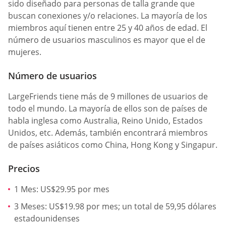
sido diseñado para personas de talla grande que
buscan conexiones y/o relaciones. La mayoría de los
miembros aquí tienen entre 25 y 40 años de edad. El
número de usuarios masculinos es mayor que el de
mujeres.
Número de usuarios
LargeFriends tiene más de 9 millones de usuarios de
todo el mundo. La mayoría de ellos son de países de
habla inglesa como Australia, Reino Unido, Estados
Unidos, etc. Además, también encontrará miembros
de países asiáticos como China, Hong Kong y Singapur.
Precios
1 Mes: US$29.95 por mes
3 Meses: US$19.98 por mes; un total de 59,95 dólares
estadounidenses